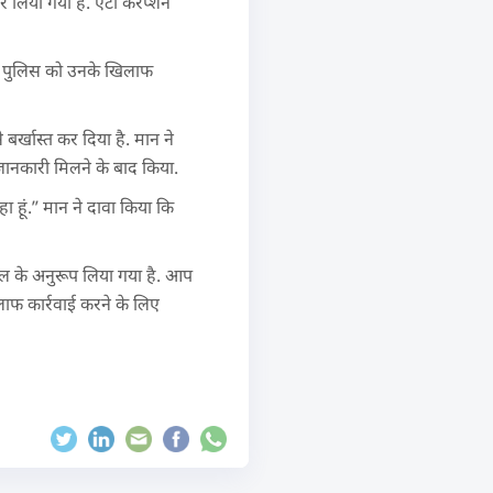
 कर लिया गया है. एंटी करप्शन
ा और पुलिस को उनके खिलाफ
े बर्खास्त कर दिया है. मान ने
 जानकारी मिलने के बाद किया.
 रहा हूं.” मान ने दावा किया कि
ॉडल के अनुरूप लिया गया है. आप
िलाफ कार्रवाई करने के लिए