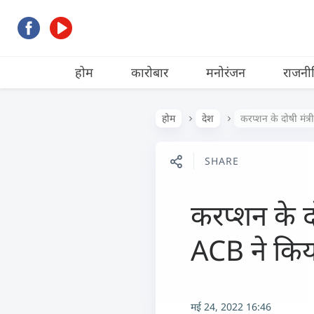
होम
कारोबार
मनोरंजन
राजनी
होम
देश
करप्शन के दोषी मंत्
SHARE
करप्शन के दो
ACB ने किया
मई 24, 2022 16:46