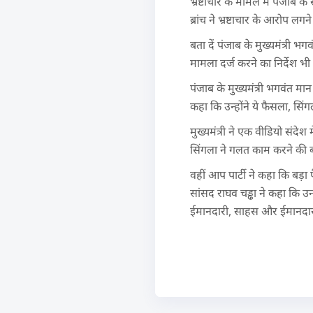
भ्रष्टाचार के मामले में पंजाब 
ब्रांच ने भ्रष्टाचार के आरोप 
बता दें पंजाब के मुख्यमंत्री भ
मामला दर्ज करने का निर्देश भ
पंजाब के मुख्यमंत्री भगवंत मान 
कहा कि उन्होंने ये फैसला, सि
मुख्यमंत्री ने एक वीडियो संदेश म
सिंगला ने गलत काम करने की बा
वहीं आप पार्टी ने कहा कि बड़
सांसद राघव चड्ढा ने कहा कि उन
ईमानदारी, साहस और ईमानदारी है