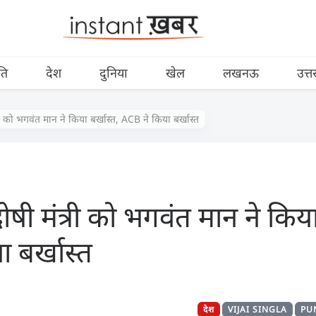
ति
देश
दुनिया
खेल
लखनऊ
उत्त
री को भगवंत मान ने किया बर्खास्त, ACB ने किया बर्खास्त
षी मंत्री को भगवंत मान ने किया
 बर्खास्त
देश
VIJAI SINGLA
PU