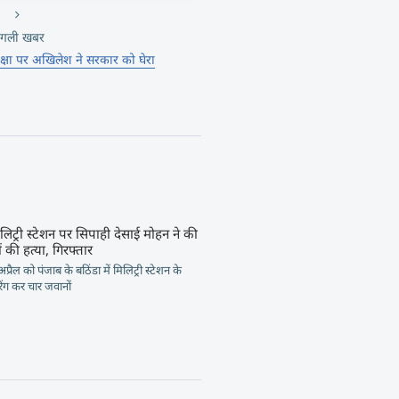
गली खबर
रक्षा पर अखिलेश ने सरकार को घेरा
लिट्री स्टेशन पर सिपाही देसाई मोहन ने की
 की हत्या, गिरफ्तार
प्रैल को पंजाब के बठिंडा में मिलिट्री स्टेशन के
ंग कर चार जवानों