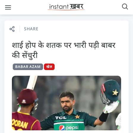
SHARE
शाई होप के शतक पर भारी पड़ी बाबर
की सेंचुरी
BABAR AZAM
खेल