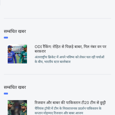
सम्बंधित खबर
ODI रैंकिंग: रोहित से पिछड़े बाबर, गिल नंबर वन पर
बरकरार
अंतरराष्ट्रीय क्रिकेट में अपने भविष्य को लेकर चल रही चर्चाओं
के बीच, भारतीय स्टार बल्लेबाज
सम्बंधित खबर
रिजवान और बाबर की पाकिस्तान टी20 टीम से छुट्टी
चैंपियंस ट्रॉफी में टीम के निराशाजनक प्रदर्शन पाकिस्तान के
कप्तान मोहम्मद रिजवान और बाबर आजम