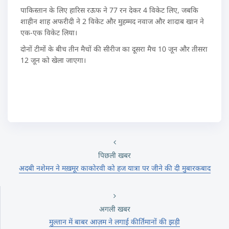
पाकिस्तान के लिए हारिस रऊफ ने 77 रन देकर 4 विकेट लिए, जबकि
शाहीन शाह अफरीदी ने 2 विकेट और मुहम्मद नवाज और शादाब खान ने
एक-एक विकेट लिया।
दोनों टीमों के बीच तीन मैचों की सीरीज का दूसरा मैच 10 जून और तीसरा
12 जून को खेला जाएगा।
पिछली खबर
अदबी नशेमन ने मख़मूर काकोरवी को हज यात्रा पर जीने की दी मुबारकबाद
अगली खबर
मुल्तान में बाबर आज़म ने लगाई कीर्तिमानों की झड़ी