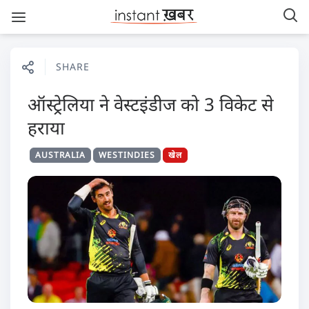
SHARE
ऑस्ट्रेलिया ने वेस्टइंडीज को 3 विकेट से
हराया
AUSTRALIA
WESTINDIES
खेल