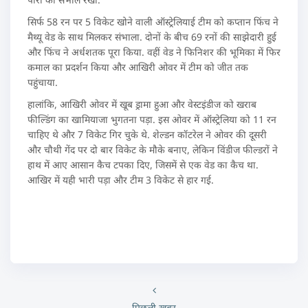
सिर्फ 58 रन पर 5 विकेट खोने वाली ऑस्ट्रेलियाई टीम को कप्तान फिंच ने
मैथ्यू वेड के साथ मिलकर संभाला. दोनों के बीच 69 रनों की साझेदारी हुई
और फिंच ने अर्धशतक पूरा किया. वहीं वेड ने फिनिशर की भूमिका में फिर
कमाल का प्रदर्शन किया और आखिरी ओवर में टीम को जीत तक
पहुंचाया.
हालांकि, आखिरी ओवर में खूब ड्रामा हुआ और वेस्टइंडीज को खराब
फील्डिंग का खामियाजा भुगतना पड़ा. इस ओवर में ऑस्ट्रेलिया को 11 रन
चाहिए थे और 7 विकेट गिर चुके थे. शेल्डन कॉटरेल ने ओवर की दूसरी
और चौथी गेंद पर दो बार विकेट के मौके बनाए, लेकिन विंडीज फील्डरों ने
हाथ में आए आसान कैच टपका दिए, जिसमें से एक वेड का कैच था.
आखिर में यही भारी पड़ा और टीम 3 विकेट से हार गई.
पिछली खबर