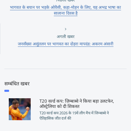
भागवत के बयान पर भड़के ओवैसी, कहा-मोहन के लिए, यह अभद्र भाषा का
सालाना दिवस है
अगली खबर
जनसँख्या असुंतलन पर भागवत का दोहरा मापदंड: अकरम अंसारी
सम्बंधित खबर
T20 वर्ल्ड कप: ज़िम्बाब्वे ने किया बड़ा उलटफेर,
ऑस्ट्रेलिया को दी शिकस्त
T20 वर्ल्ड कप 2026 के 19वें लीग मैच में जिम्बाब्वे ने
ऐतिहासिक जीत दर्ज की