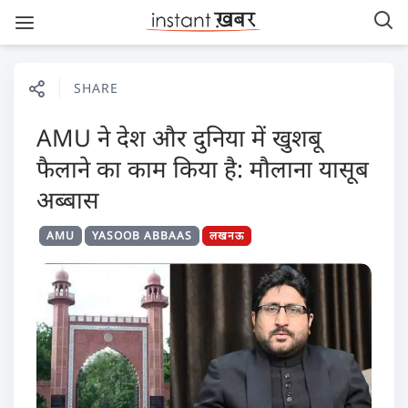
SHARE
AMU ने देश और दुनिया में खुशबू
फैलाने का काम किया है: मौलाना यासूब
अब्बास
AMU
YASOOB ABBAAS
लखनऊ