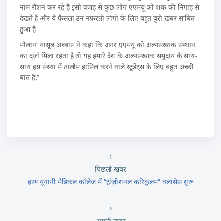
नाम रौशन कर रहे हैं इसी वजह से कुछ लोग एएमयू को शक की निगाह से
देखते हैं और ये फ़ैसला उन नफ़रती लोगों के लिए बहुत बुरी ख़बर साबित
हुआ है।
मौलाना यासूब अब्बास ने कहा कि अगर एएमयू को अल्पसंख्यक संस्थान
का दर्जा मिला रहता है तो यह हमारे देश के अल्पसंख्यक समुदाय के साथ-
साथ इस संस्था में तालीम हासिल करने वाले स्टूडेंट्स के लिए बहुत अच्छी
बात है.”
पिछली खबर
इरम यूनानी मेडिकल कॉलेज में “ट्रांज़ीशनल करिकुलम” क्लासेस शुरू
अगली खबर