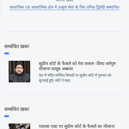
सामाजिक एवं अध्यात्मिक क्षेत्र में उत्कृष्ट सेवा के लिए प्रमिल द्विवेदी सम्मानित
सम्बंधित खबर
सुप्रीम कोर्ट के फैसले को मेरा सलाम -शिया धर्मगुरु
मौलाना यासूब अब्बास
देश में मंदिर-मस्जिद विवादों पर सुप्रीम कोर्ट में गुरुवार को
सुनवाई हुई। कोर्ट ने कहा
सम्बंधित खबर
मदरसा एक्ट पर सुप्रीम कोर्ट के फैसले का मौलाना