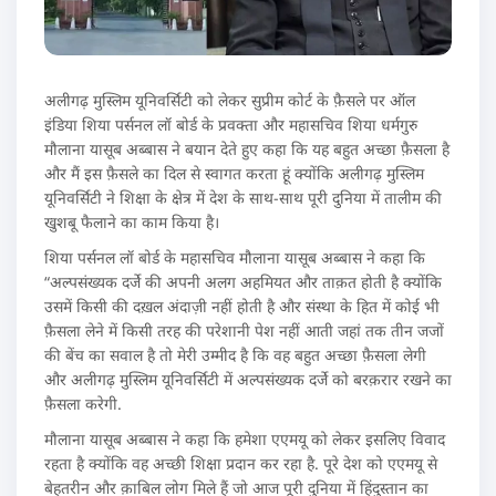
अलीगढ़ मुस्लिम यूनिवर्सिटी को लेकर सुप्रीम कोर्ट के फ़ैसले पर ऑल
इंडिया शिया पर्सनल लॉ बोर्ड के प्रवक्ता और महासचिव शिया धर्मगुरु
मौलाना यासूब अब्बास ने बयान देते हुए कहा कि यह बहुत अच्छा फ़ैसला है
और मैं इस फ़ैसले का दिल से स्वागत करता हूं क्योंकि अलीगढ़ मुस्लिम
यूनिवर्सिटी ने शिक्षा के क्षेत्र में देश के साथ-साथ पूरी दुनिया में तालीम की
खुशबू फैलाने का काम किया है।
शिया पर्सनल लॉ बोर्ड के महासचिव मौलाना यासूब अब्बास ने कहा कि
“अल्पसंख्यक दर्जे की अपनी अलग अहमियत और ताक़त होती है क्योंकि
उसमें किसी की दख़ल अंदाज़ी नहीं होती है और संस्था के हित में कोई भी
फ़ैसला लेने में किसी तरह की परेशानी पेश नहीं आती जहां तक तीन जजों
की बेंच का सवाल है तो मेरी उम्मीद है कि वह बहुत अच्छा फ़ैसला लेगी
और अलीगढ़ मुस्लिम यूनिवर्सिटी में अल्पसंख्यक दर्जे को बरक़रार रखने का
फ़ैसला करेगी.
मौलाना यासूब अब्बास ने कहा कि हमेशा एएमयू को लेकर इसलिए विवाद
रहता है क्योंकि वह अच्छी शिक्षा प्रदान कर रहा है. पूरे देश को एएमयू से
बेहतरीन और क़ाबिल लोग मिले हैं जो आज पूरी दुनिया में हिंदुस्तान का