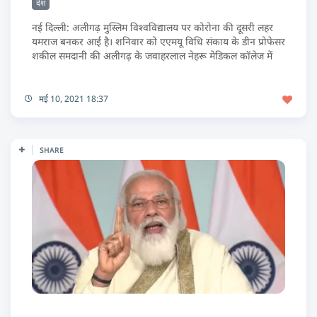
देश
नई दिल्ली: अलीगढ़ मुस्लिम विश्वविद्यालय पर कोरोना की दूसरी लहर
यमराज बनकर आई है। शनिवार को एएमयू विधि संकाय के डीन प्रोफेसर
शकील समदानी की अलीगढ़ के जवाहरलाल नेहरू मेडिकल कॉलेज में
मई 10, 2021 18:37
SHARE