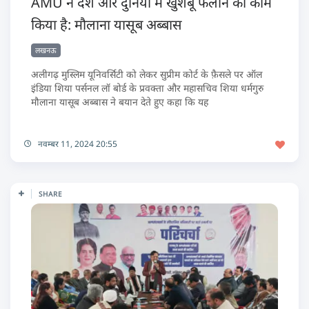
AMU ने देश और दुनिया में खुशबू फैलाने का काम
किया है: मौलाना यासूब अब्बास
लखनऊ
अलीगढ़ मुस्लिम यूनिवर्सिटी को लेकर सुप्रीम कोर्ट के फ़ैसले पर ऑल
इंडिया शिया पर्सनल लॉ बोर्ड के प्रवक्ता और महासचिव शिया धर्मगुरु
मौलाना यासूब अब्बास ने बयान देते हुए कहा कि यह
नवम्बर 11, 2024 20:55
SHARE