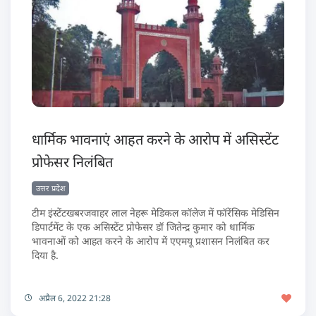
धार्मिक भावनाएं आहत करने के आरोप में असिस्टेंट
प्रोफेसर निलंबित
उत्तर प्रदेश
टीम इंस्टेंटखबरजवाहर लाल नेहरू मेडिकल कॉलेज में फॉरेंसिक मेडिसिन
डिपार्टमेंट के एक असिस्टेंट प्रोफेसर डॉ जितेन्द्र कुमार को धार्मिक
भावनाओं को आहत करने के आरोप में एएमयू प्रशासन निलंबित कर
दिया है.
अप्रैल 6, 2022 21:28