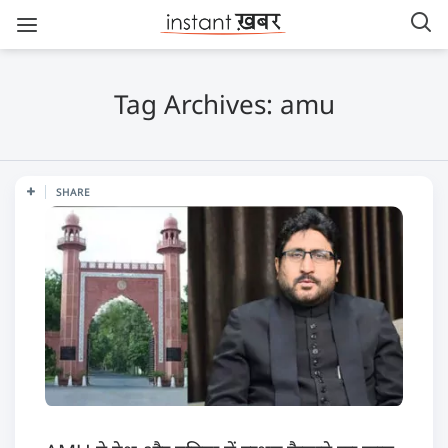
Tag Archives: amu
SHARE