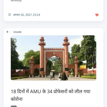
कार्यवाही
अगस्त 26, 2021 23:24
SHARE
18 दिनों में AMU के 34 प्रोफेसरों को लील गया
कोरोना