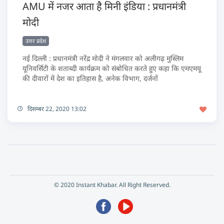
AMU में नजर आता है मिनी इंडिया : प्रधानमंत्री
मोदी
उत्तर प्रदेश
नई दिल्ली : प्रधानमंत्री नरेंद्र मोदी ने मंगलवार को अलीगढ़ मुस्लिम
यूनिवर्सिटी के शताब्दी कार्यक्रम को संबोधित करते हुए कहा कि एमएमयू
की दीवारों में देश का इतिहास है, अनेक विभाग, दर्जनों
दिसम्बर 22, 2020 13:02
© 2020 Instant Khabar. All Right Reserved.