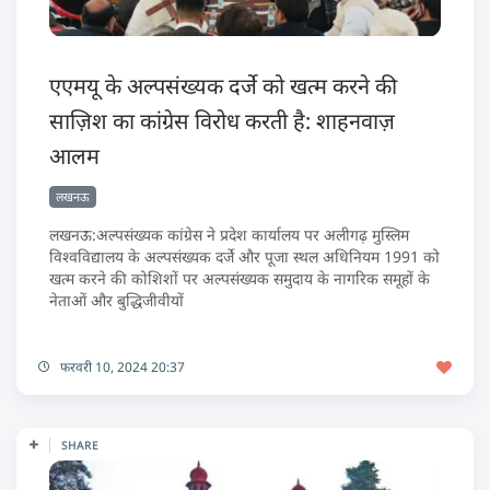
एएमयू के अल्पसंख्यक दर्जे को खत्म करने की
साज़िश का कांग्रेस विरोध करती है: शाहनवाज़
आलम
लखनऊ
लखनऊ:अल्पसंख्यक कांग्रेस ने प्रदेश कार्यालय पर अलीगढ़ मुस्लिम
विश्वविद्यालय के अल्पसंख्यक दर्जे और पूजा स्थल अधिनियम 1991 को
खत्म करने की कोशिशों पर अल्पसंख्यक समुदाय के नागरिक समूहों के
नेताओं और बुद्धिजीवीयों
फरवरी 10, 2024 20:37
SHARE