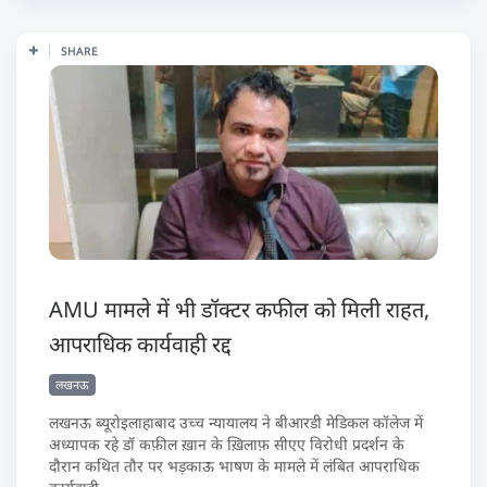
SHARE
AMU मामले में भी डॉक्टर कफील को मिली राहत,
आपराधिक कार्यवाही रद्द
लखनऊ
लखनऊ ब्यूरोइलाहाबाद उच्च न्यायालय ने बीआरडी मेडिकल कॉलेज में
अध्यापक रहे डॉ कफ़ील ख़ान के ख़िलाफ़ सीएए विरोधी प्रदर्शन के
दौरान कथित तौर पर भड़काऊ भाषण के मामले में लंबित आपराधिक