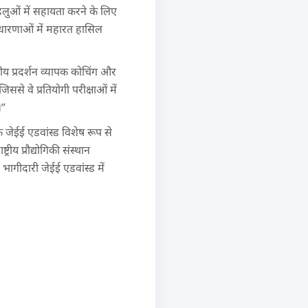
पहलुओं में सहायता करने के लिए
वधारणाओं में महारत हासिल
नीय प्रदर्शन व्यापक कोचिंग और
से वे प्रतियोगी परीक्षाओं में
।”
ि जेईई एडवांस्ड विशेष रूप से
रीय प्रौद्योगिकी संस्थान
ं भागीदारी जेईई एडवांस्ड में