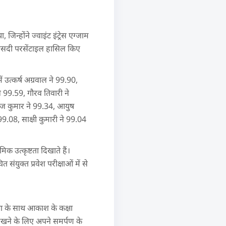
्होंने ज्वाइंट इंट्रेस एग्जाम
0 फीसदी परसेंटाइल हासिल किए
ं उत्कर्ष अग्रवाल ने 99.90,
े 99.59, गौरव तिवारी ने
ूरज कुमार ने 99.34, आयुष
99.08, साक्षी कुमारी ने 99.04
िक उत्कृष्टता दिखाते हैं।
युक्त प्रवेश परीक्षाओं में से
क्षा के साथ आकाश के कक्षा
रखने के लिए अपने समर्पण के