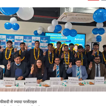
 फीसदी से ज्यादा परसेंटाइल