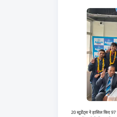
20 स्टूडेंट्स ने हासिल किए 97