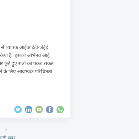
ध्यम से व्यापक आईआईटी-जेईई
रित किया है। इसका अभिनव आई
 और छूटे हुए सत्रों को पकड़ सकते
िपटने के लिए आवश्यक परिचितता
गली खबर