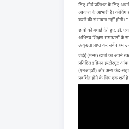
लिए शीर्ष प्रतिशत के लिए अपनी
आकाश के आभारी हैं। कोचिंग स
करने की संभावना नहीं होगी। ”
छात्रों को बधाई देते हुए, डॉ.
अभिनव शिक्षण समाधानों के साथ 
उत्कृष्टता प्राप्त कर सकें। हम 
जेईई (मेन्स) छात्रों को अपने स
प्रतिष्ठित इंडियन इंस्टीट्यूट ऑ
(एनआईटी) और अन्य केंद्र-सहायता 
प्रदर्शित होने के लिए एक शर्त है