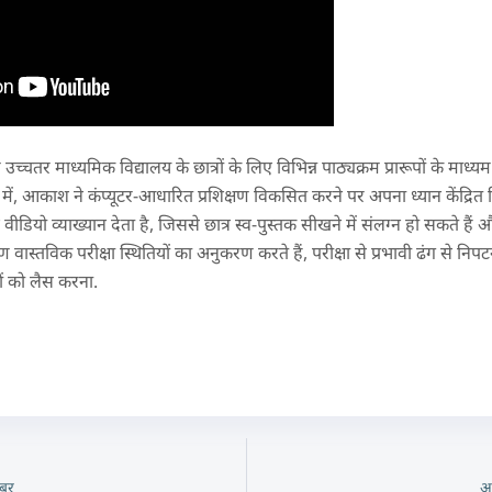
चतर माध्यमिक विद्यालय के छात्रों के लिए विभिन्न पाठ्यक्रम प्रारूपों के मा
ी में, आकाश ने कंप्यूटर-आधारित प्रशिक्षण विकसित करने पर अपना ध्यान केंद्
गए वीडियो व्याख्यान देता है, जिससे छात्र स्व-पुस्तक सीखने में संलग्न हो सकते हैं
 वास्तविक परीक्षा स्थितियों का अनुकरण करते हैं, परीक्षा से प्रभावी ढंग से न
ों को लैस करना.
बर
अ