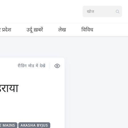
र प्रदेश
उर्दू ख़बरें
लेख
विविध
रीडिंग मोड में देखें
राया
EE MAINS
AKASHA BYJUS