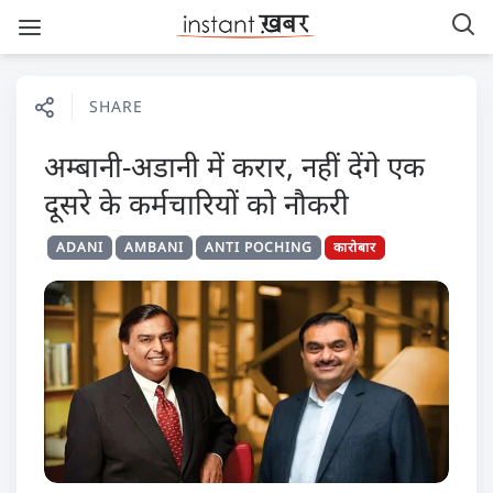
SHARE
अम्बानी-अडानी में करार, नहीं देंगे एक
दूसरे के कर्मचारियों को नौकरी
ADANI
AMBANI
ANTI POCHING
कारोबार