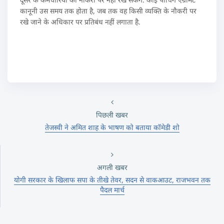
कानूनी उस समय तक होता है, जब तक वह किसी व्यक्ति के नौकरी पर
रखे जाने के अधिकार पर प्रतिबंध नहीं लगाता है.
पिछली खबर
तेजस्वी ने अमित शाह के भाषण को बताया कॉमेडी शो
अगली खबर
योगी सरकार के खिलाफ सपा के तीखे तेवर, सदन से वाकआउट, राजभवन तक
पैदल मार्च