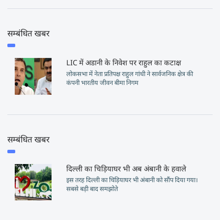
सम्बंधित खबर
LIC में अडानी के निवेश पर राहुल का कटाक्ष
लोकसभा में नेता प्रतिपक्ष राहुल गांधी ने सार्वजनिक क्षेत्र की
कंपनी भारतीय जीवन बीमा निगम
सम्बंधित खबर
दिल्ली का चिड़ियाघर भी अब अंबानी के हवाले
इस तरह दिल्ली का चिड़ियाघर भी अंबानी को सौंप दिया गया।
सबसे बड़ी बाद समझोते