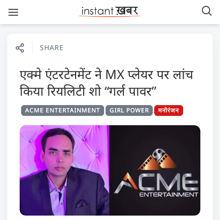
SHARE
एक्मे एंटरटेनमेंट ने MX प्लेयर पर लांच
किया रियलिटी शो “गर्ल पावर”
ACME ENTERTAINMENT
GIRL POWER
मनोरंजन