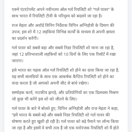
एक्मे एंटरटेनमेंट अपने नवीनतम ऑल गर्ल रियलिटी शो “गर्ल पावर” के
साथ भारत में रियलिटी टीवी के परिदृश्य को बदलने जा रहा है।
राज मेहता और अवॉर्ड विनिंग निर्देशक विपिन अग्निहोत्री के दिमाग की
उपज, इस शो में 12 लड़कियां विभिन्न कार्यों के माध्यम से अपनी क्षमता
का प्रदर्शन करेंगी।
गर्ल पावर को सबसे बड़ा और सबसे निडर रियलिटी शो माना जा रहा है,
जहां 12 प्रतिभाशाली लड़कियों को 10 दिनों के लिए एक रिसॉर्ट में रखा
जाएगा।
इसे भारत का पहला ऑल गर्ल रियलिटी शो होने का दावा किया जा रहा है.
यह सभी सामग्रियों के साथ एक आकर्षक कैप्टिव रियलिटी शो होने का
वादा करता है जो आपको अपनी सीट से बांधे रखेगा।
सम्मोहक कार्य, नाटकीय झगड़े, और प्रतियोगियों का एक दिलचस्प मिश्रण
जो कुछ भी करेंगे इस शो को जीतने के लिए।
गर्ल पावर के बारे में बोलते हुए, विपिन अग्निहोत्री और राज मेहता ने कहा,
“हमें भारत के सबसे बड़े और सबसे निडर रियलिटी शो गर्ल पावर की
घोषणा करते हुए खुशी हो रही है। गर्ल पावर को बड़े पैमाने पर लॉन्च किया
जा रहा है और इसमें वे सभी तत्व हैं जो एक मनोरंजक रियलिटी शो मैं होते