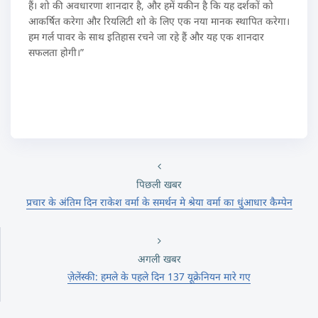
हैं। शो की अवधारणा शानदार है, और हमें यकीन है कि यह दर्शकों को
आकर्षित करेगा और रियलिटी शो के लिए एक नया मानक स्थापित करेगा।
हम गर्ल पावर के साथ इतिहास रचने जा रहे हैं और यह एक शानदार
सफलता होगी।”
पिछली खबर
प्रचार के अंतिम दिन राकेश वर्मा के समर्थन मे श्रेया वर्मा का धुंआधार कैम्पेन
अगली खबर
ज़ेलेंस्की: हमले के पहले दिन 137 यूक्रेनियन मारे गए