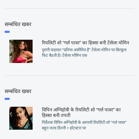
सम्बंधित खबर
रियलिटी शो “गर्ल पावर” का हिस्सा बनी टेंसेला मोमिन
पुरानी कहावत “प्रतिभा असीमित है” टेंसेला मोमिन पर बिल्कुल
फिट बैठती है। टेंसेला मोमिन एक
सम्बंधित खबर
विपिन अग्निहोत्री के रियलिटी शो “गर्ल पावर” का
हिस्सा बनी तपती
निर्देशक विपिन अग्निहोत्री के आगामी रियलिटी शो “गर्ल पावर”
बहुत जल्द डिज्नी + हॉटस्टार पर