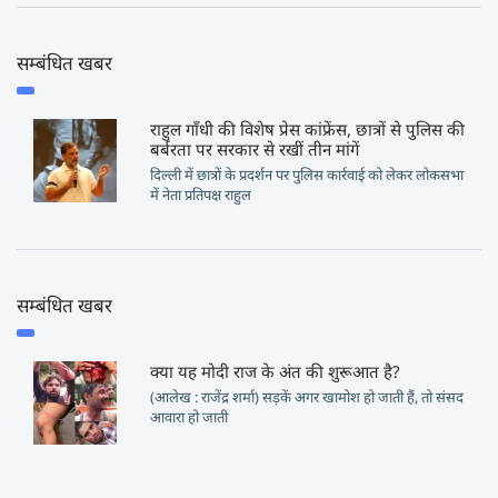
सम्बंधित खबर
राहुल गाँधी की विशेष प्रेस कांफ्रेंस, छात्रों से पुलिस की
बर्बरता पर सरकार से रखीं तीन मांगें
दिल्ली में छात्रों के प्रदर्शन पर पुलिस कार्रवाई को लेकर लोकसभा
में नेता प्रतिपक्ष राहुल
सम्बंधित खबर
क्या यह मोदी राज के अंत की शुरूआत है?
(आलेख : राजेंद्र शर्मा) सड़कें अगर खामोश हो जाती हैं, तो संसद
आवारा हो जाती