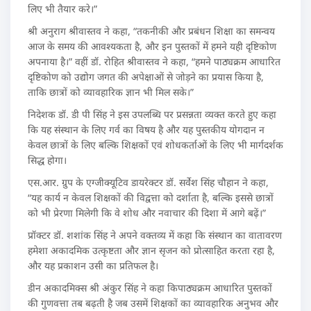
लिए भी तैयार करे।”
श्री अनुराग श्रीवास्तव ने कहा, “तकनीकी और प्रबंधन शिक्षा का समन्वय
आज के समय की आवश्यकता है, और इन पुस्तकों में हमने यही दृष्टिकोण
अपनाया है।” वहीं डॉ. रोहित श्रीवास्तव ने कहा, “हमने पाठ्यक्रम आधारित
दृष्टिकोण को उद्योग जगत की अपेक्षाओं से जोड़ने का प्रयास किया है,
ताकि छात्रों को व्यावहारिक ज्ञान भी मिल सके।”
निदेशक डॉ. डी पी सिंह ने इस उपलब्धि पर प्रसन्नता व्यक्त करते हुए कहा
कि यह संस्थान के लिए गर्व का विषय है और यह पुस्तकीय योगदान न
केवल छात्रों के लिए बल्कि शिक्षकों एवं शोधकर्ताओं के लिए भी मार्गदर्शक
सिद्ध होगा।
एस.आर. ग्रुप के एग्जीक्यूटिव डायरेक्टर डॉ. सर्वेश सिंह चौहान ने कहा,
“यह कार्य न केवल शिक्षकों की विद्वत्ता को दर्शाता है, बल्कि इससे छात्रों
को भी प्रेरणा मिलेगी कि वे शोध और नवाचार की दिशा में आगे बढ़ें।”
प्रॉक्टर डॉ. शशांक सिंह ने अपने वक्तव्य में कहा कि संस्थान का वातावरण
हमेशा अकादमिक उत्कृष्टता और ज्ञान सृजन को प्रोत्साहित करता रहा है,
और यह प्रकाशन उसी का प्रतिफल है।
डीन अकादमिक्स श्री अंकुर सिंह ने कहा किपाठ्यक्रम आधारित पुस्तकों
की गुणवत्ता तब बढ़ती है जब उसमें शिक्षकों का व्यावहारिक अनुभव और