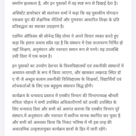
समर्पण झलकता है, और इन पुस्तकों में वह स्पष्ट रूप से दिखाई देता है।
असिस्टेंट डायरेक्टर श्री सतरंजन शर्मा ने कहा कि यह पुस्तकीय योगदान
एसआर ग्रुप की शैक्षणिक नीतियों और गुणवत्ता आधारित शिक्षा के प्रति
प्रतिबद्धता का सशक्त उदाहरण है।
एडमिन ऑफिसर श्री सोनेन्द्र सिंह तोमर ने अपने विचार व्यक्त करते हुए
कहा कि हमारा प्रयास सदैव रहा है कि संस्थान में ऐसा वातावरण निर्मित हो
जहाँ शिक्षण, अनुसंधान और नवाचार समान रूप से पनपे। यह उपलब्धि
उसी दिशा में एक कदम है।
इन पुस्तकों का उपयोग देशभर के विश्वविद्यालयों एवं तकनीकी संस्थानों में
अध्ययन-सामग्री के रूप में किया जाएगा, और खासकर लखनऊ स्थित डॉ
ए पी जे अब्दुल कलाम तकनीकी विश्विद्यालय के शिक्षकों, विद्यार्थियों एवं
शोधकर्ताओं के लिए एक बहुमूल्य संसाधन सिद्ध होंगी।
कार्यक्रम के धन्यवाद प्रस्ताव में एमबीए विभाग की विभागाध्यक्ष श्रीमती
रुचिता चौहान ने सभी उपस्थित अधिकारीगणों को उनकी उपस्थित के
लिए धन्यवाद दिया और सभी को अवगत कराया कि एमबीए विभाग पूरे
संस्थान.में अनुसंधान और नवाचार में सर्वोच्च मानक स्थापित कर चुका है
और सभी को आश्वस्त किया कि निकट भविष्य में भी इस तरह की
अकादमिक उत्कृष्टतायुक्त कार्यक्रम छात्रों के हित में जारी रहेंगे।