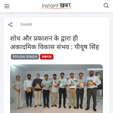
SHARE
शोध और प्रकाशन के द्वारा ही
अकादमिक विकास संभव : पीयूष सिंह
PIYUSH SINGH
लखनऊ