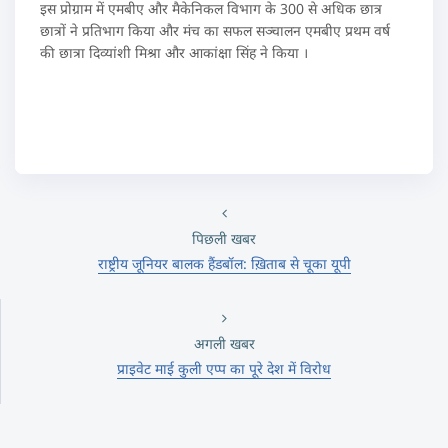
इस प्रोग्राम में एमबीए और मैकेनिकल विभाग के 300 से अधिक छात्र
छात्रों ने प्रतिभाग किया और मंच का सफल सञ्चालन एमबीए प्रथम वर्ष
की छात्रा दिव्यांशी मिश्रा और आकांक्षा सिंह ने किया ।
पिछली खबर
राष्ट्रीय जूनियर बालक हैंडबॉल: ख़िताब से चूका यूपी
अगली खबर
प्राइवेट माई कुली एप्प का पूरे देश में विरोध