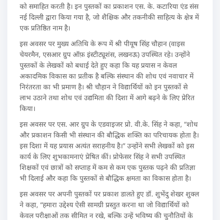
को समाहित करती है। इन पुस्तकों का प्रकाशन एस. के. कटारिया एंड संस
नई दिल्ली द्वारा किया गया है, जो शैक्षिक और तकनीकी साहित्य के क्षेत्र में
एक प्रतिष्ठित नाम है।
इस अवसर पर मुख्य अतिथि के रूप में श्री पीयूष सिंह चौहान (वाइस
चेयरमैन, एसआर ग्रुप ऑफ़ इंस्टीट्यूशंस, लखनऊ) उपस्थित रहे। उन्होंने
पुस्तकों के लेखकों को बधाई देते हुए कहा कि यह प्रयास न केवल
अकादमिक विकास का प्रतीक है बल्कि संस्थान की शोध एवं नवाचार में
निरंतरता का भी प्रमाण है। श्री चौहान ने विद्यार्थियों को इन पुस्तकों से
लाभ उठाने तथा शोध एवं उद्यमिता की दिशा में आगे बढ़ने के लिए प्रेरित
किया।
इस अवसर पर एस. आर ग्रुप के एडवाइजर प्रो. वी.के. सिंह ने कहा, “शोध
और प्रकाशन किसी भी संस्थान की बौद्धिक शक्ति का परिचायक होता है।
इस दिशा में यह प्रयास अत्यंत सराहनीय है।” उन्होंने सभी लेखकों को इस
कार्य के लिए शुभकामनाएं प्रेषित कीं। प्रोफेसर सिंह ने सभी उपस्थित
शिक्षकों एवं छात्रों को सप्ताह में कम से कम एक पुस्तक पढ़ने की प्रतिज्ञा
भी दिलाई और कहा कि पुस्तकों से बौद्धिक क्षमता का विकास होता है।
इस अवसर पर अपनी पुस्तकों पर प्रकाश डालते हुए डॉ. शुभेंदु शेखर शुक्ल
ने कहा, “हमारा उद्देश्य ऐसी सामग्री प्रस्तुत करना था जो विद्यार्थियों को
केवल परीक्षाओं तक सीमित न रखे, बल्कि उन्हें भविष्य की चुनौतियों के