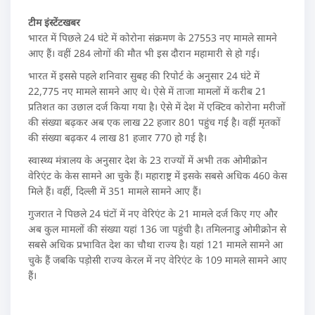
टीम इंस्टेंटखबर
भारत में पिछले 24 घंटे में कोरोना संक्रमण के 27553 नए मामले सामने
आए हैं। वहीं 284 लोगों की मौत भी इस दौरान महामारी से हो गई।
भारत में इससे पहले शनिवार सुबह की रिपोर्ट के अनुसार 24 घंटे में
22,775 नए मामले सामने आए थे। ऐसे में ताजा मामलों में करीब 21
प्रतिशत का उछाल दर्ज किया गया है। ऐसे में देश में एक्टिव कोरोना मरीजों
की संख्या बढ़कर अब एक लाख 22 हजार 801 पहुंच गई है। वहीं मृतकों
की संख्या बढ़कर 4 लाख 81 हजार 770 हो गई है।
स्वास्थ्य मंत्रालय के अनुसार देश के 23 राज्यों में अभी तक ओमीक्रोन
वेरिएंट के केस सामने आ चुके हैं। महाराष्ट्र में इसके सबसे अधिक 460 केस
मिले हैं। वहीं, दिल्ली में 351 मामले सामने आए हैं।
गुजरात ने पिछले 24 घंटों में नए वेरिएंट के 21 मामले दर्ज किए गए और
अब कुल मामलों की संख्या यहां 136 जा पहुंची है। तमिलनाडु ओमीक्रोन से
सबसे अधिक प्रभावित देश का चौथा राज्य है। यहां 121 मामले सामने आ
चुके हैं जबकि पड़ोसी राज्य केरल में नए वेरिएंट के 109 मामले सामने आए
हैं।