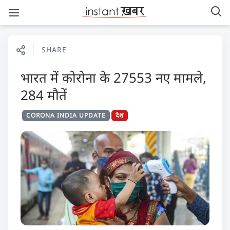
SHARE
भारत में कोरोना के 27553 नए मामले,
284 मौतें
CORONA INDIA UPDATE
देश