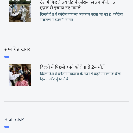
देश में पिछले 24 घंटे में कोरोना से 29 मौतें, 12
हज़ार से ज़्यादा नए मामले
दिल्ली:देश में कोरोना वायरस का कहर बढ़ता जा रहा है। कोरोना
संक्रमण ने डरावनी रफ्तार
सम्बंधित खबर
दिल्ली में पिछले हफ्ते कोरोना से 24 मौतें
दिल्ली:देश में कोरोना संक्रमण के तेजी से बढ़ते मामलों के बीच
दिल्ली और मुंबई जैसे
ताज़ा खबर