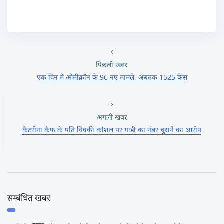
पिछली खबर
एक दिन में ओमीक्रॉन के 96 नए मामले, अबतक 1525 केस
अगली खबर
कैटरीना कैफ के पति विक्की कौशल पर गाड़ी का नंबर चुराने का आरोप
सम्बंधित खबर