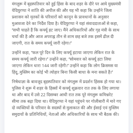
मंगलुरू में बृहस्पतिवार को हुई हिंसा के बाद शहर के दौरे पर आये मुख्यमंत्री
येदियुरप्पा ने शांति की अपील की और यह भी कहा कि उन्होंने जिला
प्रशासन को मृतकों के परिवारों को कानून के प्रावधानों के अनुसार
मुआवजा देने का निर्देश दिया है। येदियुरप्पा ने यहां संवाददाताओं से कहा,
‘‘सभी चाहते हैं कि कर्फ्यू हट जाए। मैंने अधिकारियों और गृह मंत्री के साथ
चर्चा की है और आज अपराह्न तीन से शाम छह बजे तक इसमें ढील दी
जाएगी, रात के समय कर्फ्यू जारी रहेगा।’’
उन्होंने कहा, ‘‘कल पूरे दिन के लिए कर्फ्यू हटाया जाएगा लेकिन रात के
समय कर्फ्यू जारी रहेगा।’’ उन्होंने कहा, ‘‘सोमवार को कर्फ्यू हटा लिया
जाएगा लेकिन धारा 144 जारी रहेगी।’’ उन्होंने कहा कि लोग क्रिसमस या
हिंदू..मुस्लिम का कोई भी त्योहार बिना किसी बाधा के मना सकते हैं।’’
निषेधाज्ञा के बावजूद बृहस्पतिवार को मंगलुरू में प्रदर्शन हिंसक हो गया था।
पुलिस ने शुरू में शहर के हिस्सों में कर्फ्यू शुक्रवार रात तक के लिए लगाया
था और बाद में उसे 22 दिसम्बर आधी रात तक पूरे मंगलुरू कमिश्नरेट
सीमा तक बढ़ा दिया था। येदियुरप्पा ने यहां पहुंचने पर गोलीबारी में मारे गए
दो व्यक्तियों के परिवार के सदस्यों से मुलाकात की और ईसाई एवं मुस्लिम
समुदायों के प्रतिनिधियों, नेताओं और अधिकारियों के साथ भी बैठक की।