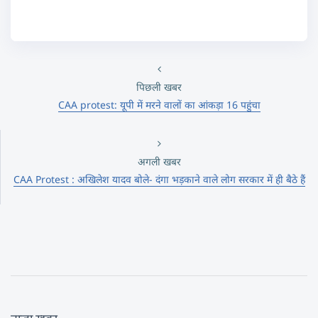
पिछली खबर
CAA protest: यूपी में मरने वालों का आंकड़ा 16 पहुंचा
अगली खबर
CAA Protest : अखिलेश यादव बोले- दंगा भड़काने वाले लोग सरकार में ही बैठे हैं