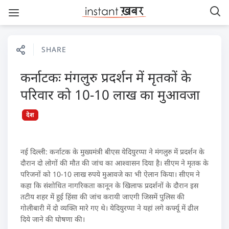
SHARE
कर्नाटकः मंगलुरु प्रदर्शन में मृतकों के
परिवार को 10-10 लाख का मुआवजा
देश
नई दिल्ली: कर्नाटक के मुख्यमंत्री बीएस येदियुरप्पा ने मंगलुरु में प्रदर्शन के
दौरान दो लोगों की मौत की जांच का आश्वासन दिया है। सीएम ने मृतक के
परिजनों को 10-10 लाख रुपये मुआवजे का भी ऐलान किया। सीएम ने
कहा कि संशोधित नागरिकता कानून के खिलाफ प्रदर्शनों के दौरान इस
तटीय शहर में हुई हिंसा की जांच करायी जाएगी जिसमें पुलिस की
गोलीबारी में दो व्यक्ति मारे गए थे। येदियुरप्पा ने यहां लगे कर्फ्यू में ढील
दिये जाने की घोषणा की।