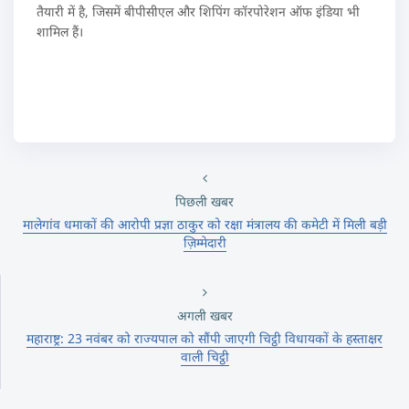
तैयारी में है, जिसमें बीपीसीएल और शिपिंग कॉरपोरेशन ऑफ इंडिया भी
शामिल हैं।
पिछली खबर
मालेगांव धमाकों की आरोपी प्रज्ञा ठाकुर को रक्षा मंत्रालय की कमेटी में मिली बड़ी
ज़िम्मेदारी
अगली खबर
महाराष्ट्र: 23 नवंबर को राज्यपाल को सौंपी जाएगी चिट्ठी विधायकों के हस्ताक्षर
वाली चिट्ठी