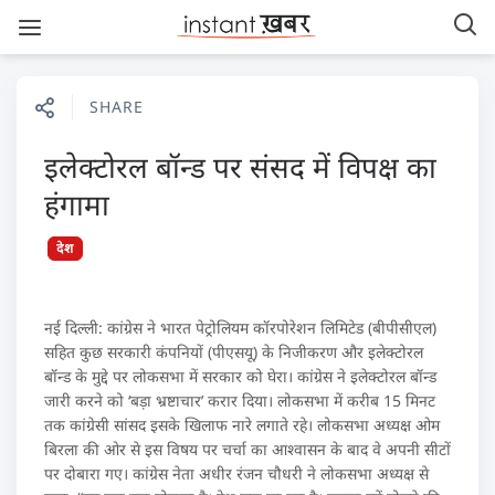
SHARE
इलेक्टोरल बॉन्ड पर संसद में विपक्ष का
हंगामा
देश
नई दिल्ली: कांग्रेस ने भारत पेट्रोलियम कॉरपोरेशन लिमिटेड (बीपीसीएल)
सहित कुछ सरकारी कंपनियों (पीएसयू) के निजीकरण और इलेक्टोरल
बॉन्ड के मुद्दे पर लोकसभा में सरकार को घेरा। कांग्रेस ने इलेक्टोरल बॉन्ड
जारी करने को ‘बड़ा भ्रष्टाचार’ करार दिया। लोकसभा में करीब 15 मिनट
तक कांग्रेसी सांसद इसके खिलाफ नारे लगाते रहे। लोकसभा अध्यक्ष ओम
बिरला की ओर से इस विषय पर चर्चा का आश्वासन के बाद वे अपनी सीटों
पर दोबारा गए। कांग्रेस नेता अधीर रंजन चौधरी ने लोकसभा अध्यक्ष से