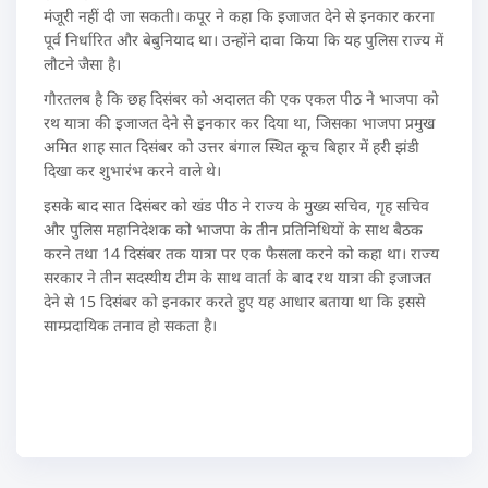
मंजूरी नहीं दी जा सकती। कपूर ने कहा कि इजाजत देने से इनकार करना
पूर्व निर्धारित और बेबुनियाद था। उन्होंने दावा किया कि यह पुलिस राज्य में
लौटने जैसा है।
गौरतलब है कि छह दिसंबर को अदालत की एक एकल पीठ ने भाजपा को
रथ यात्रा की इजाजत देने से इनकार कर दिया था, जिसका भाजपा प्रमुख
अमित शाह सात दिसंबर को उत्तर बंगाल स्थित कूच बिहार में हरी झंडी
दिखा कर शुभारंभ करने वाले थे।
इसके बाद सात दिसंबर को खंड पीठ ने राज्य के मुख्य सचिव, गृह सचिव
और पुलिस महानिदेशक को भाजपा के तीन प्रतिनिधियों के साथ बैठक
करने तथा 14 दिसंबर तक यात्रा पर एक फैसला करने को कहा था। राज्य
सरकार ने तीन सदस्यीय टीम के साथ वार्ता के बाद रथ यात्रा की इजाजत
देने से 15 दिसंबर को इनकार करते हुए यह आधार बताया था कि इससे
साम्प्रदायिक तनाव हो सकता है।