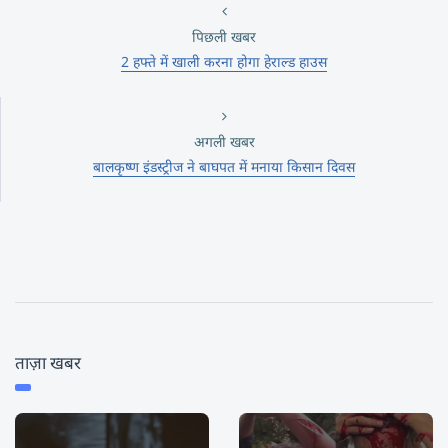
पिछली खबर
2 हफ्ते में खाली करना होगा हेराल्ड हाउस
अगली खबर
बालकृष्ण इंडस्ट्रीज ने बाघपत में मनाया किसान दिवस
ताज़ा खबर