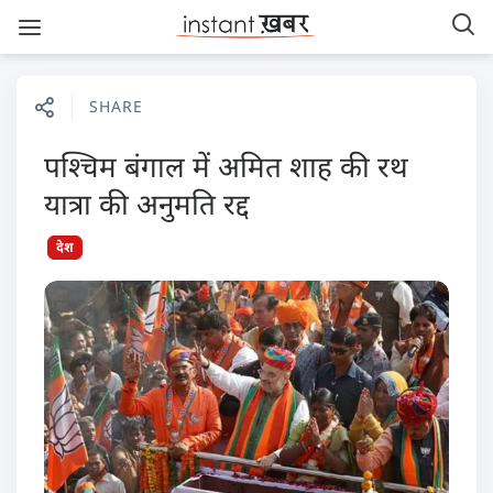
SHARE
पश्चिम बंगाल में अमित शाह की रथ
यात्रा की अनुमति रद्द
देश