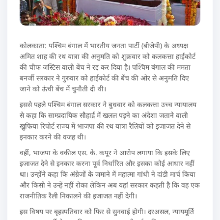
कोलकाता: पश्चिम बंगाल में भारतीय जनता पार्टी (बीजेपी) के अध्यक्ष
अमित शाह की रथ यात्रा की अनुमति को शुक्रवार को कलकत्ता हाईकोर्ट
की चीफ जस्टिस वाली बेंच ने रद्द कर दिया है। पश्चिम बंगाल की ममता
बनर्जी सरकार ने गुरुवार को हाईकोर्ट की बेंच की ओर से अनुमति दिए
जाने को ऊंची बेंच में चुनौती दी थी।
इससे पहले पश्चिम बंगाल सरकार ने बुधवार को कलकत्ता उच्च न्यायालय
से कहा कि साम्प्रदायिक सौहार्द्र में खलल पड़ने का अंदेशा जताने वाली
खुफिया रिपोर्ट राज्य में भाजपा की रथ यात्रा रैलियों को इजाजत देने से
इनकार करने की वजह थी।
वहीं, भाजपा के वकील एस. के. कपूर ने आरोप लगाया कि इसके लिए
इजाजत देने से इनकार करना पूर्व निर्धारित और इसका कोई आधार नहीं
था। उन्होंने कहा कि अंग्रेजों के जमाने में महात्मा गांधी ने दांडी मार्च किया
और किसी ने उन्हें नहीं रोका लेकिन अब यहां सरकार कहती है कि वह एक
राजनीतिक रैली निकालने की इजाजत नहीं देगी।
इस विषय पर बृहस्पतिवार को फिर से सुनवाई होगी। दरअसल, न्यायमूर्ति