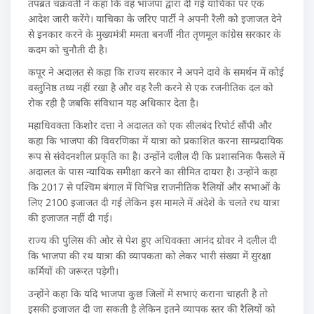
तपब्रत चक्रवर्ती ने कहा कि वह भाजपा द्वारा दी गई याचिका पर एक
आदेश जारी करेंगे। याचिका के जरिए पार्टी ने अपनी रैली को इजाजत देने
से इनकार करने के मुख्यमंत्री ममता बनर्जी नीत तृणमूल कांग्रेस सरकार के
कदम को चुनौती दी है।
कपूर ने अदालत से कहा कि राज्य सरकार ने अपने दावे के समर्थन में कोई
वस्तुनिष्ठ तथ्य नहीं रखा है और वह रैली करने से एक रजनीतिक दल को
रोक रही है जबकि संविधान यह अधिकार देता है।
महाधिवक्ता किशोर दत्ता ने अदालत को एक सीलबंद रिपोर्ट सौंपी और
कहा कि भाजपा की विवरणिका में यात्रा को प्रकाशित करना साम्प्रदायिक
रूप से संवेदनशील प्रकृति का है। उन्होंने दलील दी कि प्रशासनिक फैसले में
अदालत के पास न्यायिक समीक्षा करने का सीमित दायरा है। उन्होंने कहा
कि 2017 से पश्चिम बंगाल में विभिन्न राजनीतिक रैलियों और सभाओं के
लिए 2100 इजाजत दी गई लेकिन इस मामले में अंदेशे के चलते रथ यात्रा
की इजाजत नहीं दी गई।
राज्य की पुलिस की ओर से पेश हुए अधिवक्ता आनंद ग्रोवर ने दलील दी
कि भाजपा की रथ यात्रा की व्यापकता को लेकर भारी संख्या में सुरक्षा
कर्मियों की जरूरत पड़ेगी।
उन्होंने कहा कि यदि भाजपा कुछ जिलों में सभाएं कराना चाहती है तो
इसकी इजाजत दी जा सकती है लेकिन इतने व्यापक स्तर की रैलियों को