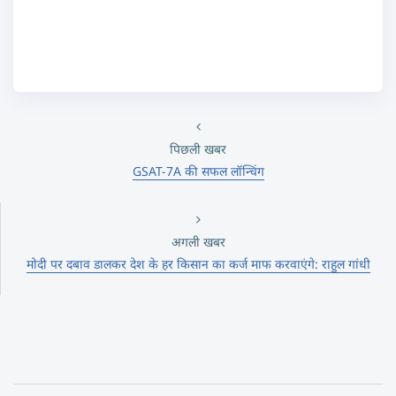
पिछली खबर
GSAT-7A की सफल लॉन्चिंग
अगली खबर
मोदी पर दबाव डालकर देश के हर किसान का कर्ज माफ करवाएंगे: राहुल गांधी