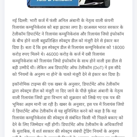
नई दिल्ली: भारी कर्ज में फंसी अनिल अंबानी के नेतृत्व वाली कंपनी
रिलायंस कम्यूनिकेशंस को बड़ा झटका लगा है। दरअसल भारत सरकार के
टेलीकॉम डिपार्टमेंट ने रिलायंस कम्यूनिकेशंस और रिलायंस जियो इंफोकॉम
के बीच होने वाली बहुप्रतिक्षित स्पेक्ट्रम डील को मंजूरी देने से इंकार कर
दिया है। बता दें कि इस स्पेक्ट्रम डील से रिलायंस कम्यूनिकेशंस को 18000
करोड़ रुपए मिलने थे। 46000 करोड़ के कर्ज में दबी रिलायंस
कम्यूनिकेशंस को रिलायंस जियो इंफोकॉम के साथ होने वाली इस डील से
बड़ी उम्मीदें थी। लेकिन अब डिपार्टमेंट ऑफ टेलीकॉम (DoT) ने इस सौदे
को ‘नियमों के अनुरुप ना होने’ के चलते मंजूरी देने से इंकार कर दिया है।
इकॉनोमिक टाइम्स की एक खबर के अनुसार, डिपार्टमेंट ऑफ टेलीकॉम
द्वारा स्पेक्ट्रम डील को मंजूरी ना दिए जाने के पीछे मुकेश अंबानी के नेतृत्व
वाली रिलायंस जियो द्वारा विभाग को शुक्रवार को लिखे गए एक पत्र की
भूमिका अहम मानी जा रही है। खबर के अनुसार, इस पत्र में रिलायंस जियो
ने डिपार्टमेंट ऑफ टेलीकॉम से यह सुनिश्चित करने को कहा है कि वह
रिलायंस कम्यूनिकेशंस की स्पेक्ट्रम से संबंधित किसी भी पिछले बकाए को
देने के लिए जिम्मेदार नहीं होगी। डिपार्टमेंट ऑफ टेलीकॉम के अधिकारियों
के मुताबिक, ये शर्त सरकार की स्पेक्ट्रम संबंधी ट्रेडिंग नियमों के अनुरुप