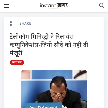
SHARE
टेलीकॉम मिनिस्‍ट्री ने रिलायंस
कम्‍युनिकेशंस-जियो सौदे को नहीं दी
मंजूरी
कारोबार