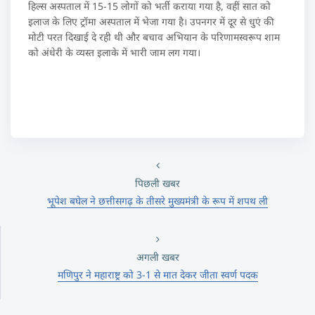
हिल्स अस्पताल में 15-15 लोगों को भर्ती कराया गया है, वहीं सात को
इलाज के लिए ट्रॉमा अस्पताल में भेजा गया है। उपनगर में दूर से धुएं की
मोटी परत दिखाई दे रही थी और बचाव अभियान के परिणामस्वरूप शाम
को अंधेरी के व्यस्त इलाके में भारी जाम लग गया।
पिछली खबर
भूपेश बघेल ने छत्तीसगढ़ के तीसरे मुख्यमंत्री के रूप में शपथ ली
अगली खबर
मणिपुर ने महाराष्ट्र को 3-1 से मात देकर जीता स्वर्ण पदक