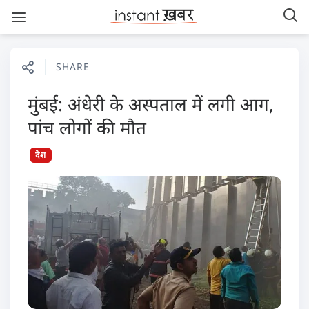
SHARE
मुंबई: अंधेरी के अस्पताल में लगी आग,
पांच लोगों की मौत
देश