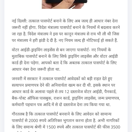
नई दिल्ली: तत्काल पासपोर्ट बनाने के लिए अब जल्द ही आधार नंबर देना
जरूरी नहीं होगा. विदेश मंत्रालय पासपोर्ट बनाने के नियमों में बदलाव करने
जा रहा है. विदेश मंत्रालय ने इस पर कानून मंत्रालय से राय भी ली थी जिस
पर मंत्रालय ने हरी झंडी दे दी है. नए नियम जल्द ही नोटिफाई हो सकते हैं.
वोटर आईडी-ड्राइविंग लाइसेंस से बन जाएगा पासपोर्ट- नए नियमों के
मुताबिक पासपोर्ट बनाने के लिए सिर्फ ड्राइविंग लाइसेंस और वोटर आईडी
कार्ड ही देना पड़ेगा. आपको बता दें कि अबतक तत्काल पासपोर्ट के लिए
आधार नंबर देना जरूरी होता था.
जनवरी में सरकार ने तत्काल पासपोर्ट आवेदकों को बड़ी राहत देते हुए
सत्यापन प्रमाणपत्र देने की अनिवार्यता खत्म कर दी थी. इसके स्थान पर
आधार कार्ड के अलावा पहले से तय 12 दस्तावेज वोटर आईडी, पैनकार्ड,
बैक-पोस्ट ऑफिस पासबुक, राशन कार्ड, ड्राइविंग लाइसेंस, जन्म प्रमाणपत्र,
कर्मचारी पहचान पत्र आदि में से दो दस्तावेज देना तय किया गया था.
गौरतलब है कि तत्काल पासपोर्ट बनवाने के लिए आवेदन को सामान्य
पासपोर्ट से 2000 रुपये अतिरिक्त भुगतान करना होता है. अभी नागरिकों
के लिए समान्य श्रेणी में 1500 रुपये और तत्काल पासपोर्ट की फीस 3500