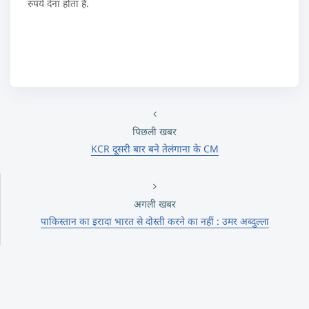
रुपये देना होता है.
पिछली खबर
KCR दूसरी बार बने तेलंगाना के CM
अगली खबर
पाकिस्तान का इरादा भारत से दोस्ती करने का नहीं : उमर अब्दुल्ला