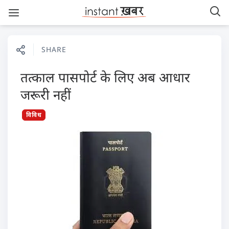
SHARE
तत्काल पासपोर्ट के लिए अब आधार
जरूरी नहीं
विविध