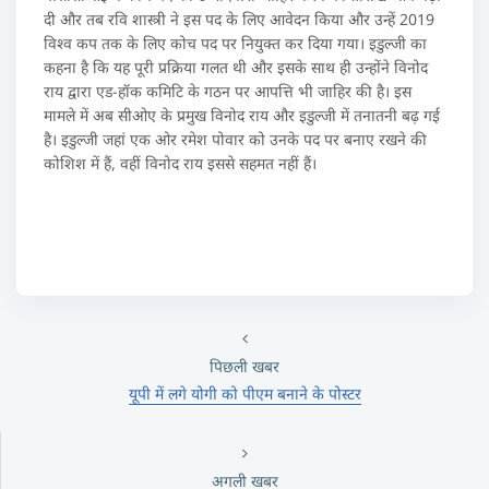
दी और तब रवि शास्त्री ने इस पद के लिए आवेदन किया और उन्हें 2019
विश्व कप तक के लिए कोच पद पर नियुक्त कर दिया गया। इडुल्जी का
कहना है कि यह पूरी प्रक्रिया गलत थी और इसके साथ ही उन्होंने विनोद
राय द्वारा एड-हॉक कमिटि के गठन पर आपत्ति भी जाहिर की है। इस
मामले में अब सीओए के प्रमुख विनोद राय और इडुल्जी में तनातनी बढ़ गई
है। इडुल्जी जहां एक ओर रमेश पोवार को उनके पद पर बनाए रखने की
कोशिश में हैं, वहीं विनोद राय इससे सहमत नहीं हैं।
पिछली खबर
यूपी में लगे योगी को पीएम बनाने के पोस्टर
अगली खबर