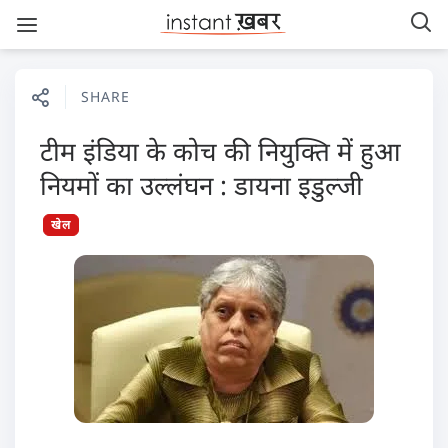
SHARE
टीम इंडिया के कोच की नियुक्ति में हुआ
नियमों का उल्लंघन : डायना इडुल्जी
खेल