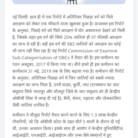
नई दिल्ली: हाल ही में एक रिपोर्ट में अतिरिक्त पिछड़ा वर्ग को मिले
आरक्षण को लेकर एक चौंकाने वाला खुलासा हुआ है। दरअसल इस रिपोर्ट
के अनुसार, पिछड़े वर्ग को मिले आरक्षण में घोर असमानता देखने को मिली
है, जिसके तहत इस वर्ग की सिर्फ 25% जातियां ही 97 फीसदी आरक्षण
का लाभ ले रही हैं। वहीं इस वर्ग की 983 जातियों को आरक्षण का कोई
भी लाभ नहीं मिल रहा है! यह रिपोर्ट Commission of Examine
Sub-Categorisation of OBCs ने तैयार की है। इस कमीशन का
गठन अक्टूबर, 2017 में किया गया था। बीते हफ्ते ही इस कमीशन का
कार्यकाल 31 मई, 2019 तक के लिए बढ़ाया गया है। कमीशन की रिपोर्ट
के अनुसार, अतिरिक्त पिछड़ा वर्ग में जिन जातियों को सबसे ज्यादा
आरक्षण का लाभ मिला है, उनमें यादव, कुर्मी, जाट (राजस्थान का जाट
समुदाय सिर्फ भरतपुर और धौलपुर जिले के जाट समुदाय को ही केन्द्रीय
ओबीसी लिस्ट में जगह दी गई है), सैनी, थेवार, एझावा और वोक्कालिगा
जैसी जातियां शामिल हैं।
कमीशन ने मौजूदा रिपोर्ट तैयार करने करने के लिए 1.3 लाख केन्द्रीय
नौकरियों, जो कि ओबीसी कोटा के तहत बीते 5 सालों के दौरान दी गईं
थी, उनका अध्ययन किया। इसके साथ ही आयोग ने केन्द्रीय यूनिवर्सिटीज,
आईआईटी, एनआईटी, आईआईएम और एम्स जैसे संस्थानों में हुए