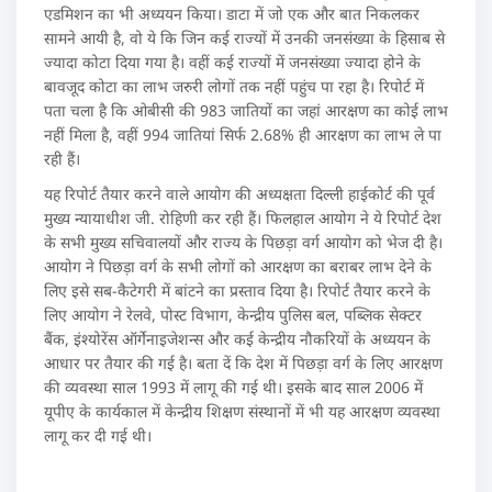
एडमिशन का भी अध्ययन किया। डाटा में जो एक और बात निकलकर
सामने आयी है, वो ये कि जिन कई राज्यों में उनकी जनसंख्या के हिसाब से
ज्यादा कोटा दिया गया है। वहीं कई राज्यों में जनसंख्या ज्यादा होने के
बावजूद कोटा का लाभ जरुरी लोगों तक नहीं पहुंच पा रहा है। रिपोर्ट में
पता चला है कि ओबीसी की 983 जातियों का जहां आरक्षण का कोई लाभ
नहीं मिला है, वहीं 994 जातियां सिर्फ 2.68% ही आरक्षण का लाभ ले पा
रही हैं।
यह रिपोर्ट तैयार करने वाले आयोग की अध्यक्षता दिल्ली हाईकोर्ट की पूर्व
मुख्य न्यायाधीश जी. रोहिणी कर रही हैं। फिलहाल आयोग ने ये रिपोर्ट देश
के सभी मुख्य सचिवालयों और राज्य के पिछड़ा वर्ग आयोग को भेज दी है।
आयोग ने पिछड़ा वर्ग के सभी लोगों को आरक्षण का बराबर लाभ देने के
लिए इसे सब-कैटेगरी में बांटने का प्रस्ताव दिया है। रिपोर्ट तैयार करने के
लिए आयोग ने रेलवे, पोस्ट विभाग, केन्द्रीय पुलिस बल, पब्लिक सेक्टर
बैंक, इंश्योरेंस ऑर्गेनाइजेशन्स और कई केन्द्रीय नौकरियों के अध्ययन के
आधार पर तैयार की गई है। बता दें कि देश में पिछड़ा वर्ग के लिए आरक्षण
की व्यवस्था साल 1993 में लागू की गई थी। इसके बाद साल 2006 में
यूपीए के कार्यकाल में केन्द्रीय शिक्षण संस्थानों में भी यह आरक्षण व्यवस्था
लागू कर दी गई थी।