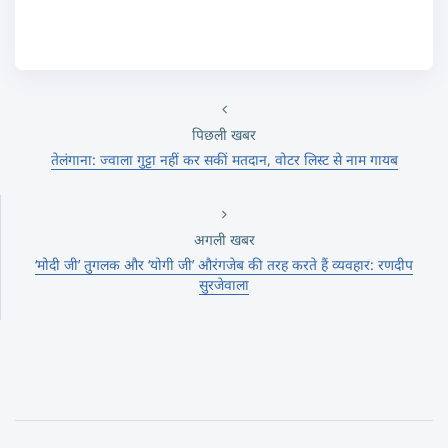
पिछली खबर
तेलंगाना: ज्वाला गुट्टा नहीं कर सकीं मतदान, वोटर लिस्ट से नाम गायब
अगली खबर
‘मोदी जी’ तुगलक और ‘योगी जी’ औरंगजेब की तरह करते हैं व्यवहार: रणदीप
सुरजेवाला