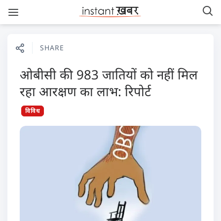
SHARE
ओबीसी की 983 जातियों को नहीं मिल
रहा आरक्षण का लाभ: रिपोर्ट
विविध