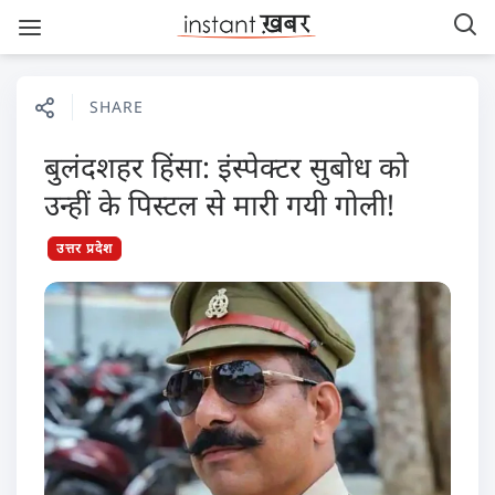
SHARE
बुलंदशहर हिंसा: इंस्पेक्टर सुबोध को
उन्हीं के पिस्टल से मारी गयी गोली!
उत्तर प्रदेश