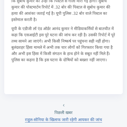
कि सुबोध कुमार को उन्हीं कि पिस्टल से गोली मारी गई होगी। सुबोध
कुमार की पोस्टमार्टम रिपोर्ट में .32 बोर की पिस्टल से सुबोध कुमार की
हत्या की आशंका जताई गई है। यूपी पुलिस .32 बोर वाले पिस्टल का
इस्तेमाल करती है।
यूपी के एडीजी लॉ एंड ऑर्डर आनंद कुमार ने मीडियाकर्मियों से बातचीत में
कहा कि एसआईटी इस पूरे घटना की जांच कर रही है। उसकी रिपोर्ट में पूरे
तथ्य सामने आ जाएंगे। अभी किसी निष्कर्ष पर पहुंचना सही नहीं होगा।
बुलंदशहर हिंसा मामले में अभी तक चार लोगों को गिरफ्तार किया गया है
और अभी इस हिंसा में किसी संगठन के हाथ होने के सबूत नहीं मिले हैं।
पुलिस का कहना है कि इस घटना के दोषियों को बख्शा नहीं जाएगा।
पिछली खबर
राहुल-सोनिया के खिलाफ जारी रहेगी आयकर की जांच