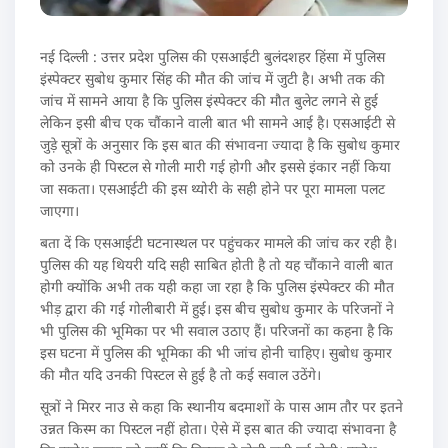
नई दिल्ली : उत्तर प्रदेश पुलिस की एसआईटी बुलंदशहर हिंसा में पुलिस
इंस्पेक्टर सुबोध कुमार सिंह की मौत की जांच में जुटी है। अभी तक की
जांच में सामने आया है कि पुलिस इंस्पेक्टर की मौत बुलेट लगने से हुई
लेकिन इसी बीच एक चौंकाने वाली बात भी सामने आई है। एसआईटी से
जुड़े सूत्रों के अनुसार कि इस बात की संभावना ज्यादा है कि सुबोध कुमार
को उनके ही पिस्टल से गोली मारी गई होगी और इससे इंकार नहीं किया
जा सकता। एसआईटी की इस थ्योरी के सही होने पर पूरा मामला पलट
जाएगा।
बता दें कि एसआईटी घटनास्थल पर पहुंचकर मामले की जांच कर रही है।
पुलिस की यह थियरी यदि सही साबित होती है तो यह चौंकाने वाली बात
होगी क्योंकि अभी तक यही कहा जा रहा है कि पुलिस इंस्पेक्टर की मौत
भीड़ द्वारा की गई गोलीबारी में हुई। इस बीच सुबोध कुमार के परिजनों ने
भी पुलिस की भूमिका पर भी सवाल उठाए हैं। परिजनों का कहना है कि
इस घटना में पुलिस की भूमिका की भी जांच होनी चाहिए। सुबोध कुमार
की मौत यदि उनकी पिस्टल से हुई है तो कई सवाल उठेंगे।
सूत्रों ने मिरर नाउ से कहा कि स्थानीय बदमाशों के पास आम तौर पर इतने
उन्नत किस्म का पिस्टल नहीं होता। ऐसे में इस बात की ज्यादा संभावना है