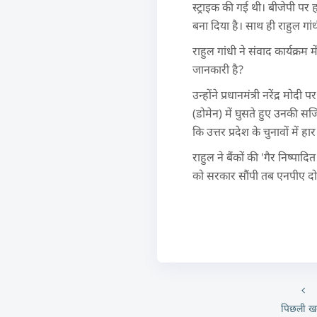
स्ट्राइक की गई थी। बीजेपी पर ह
बना दिया है। साथ ही राहुल गां
राहुल गांधी ने संवाद कार्यक्र
जानकारी है?
उन्होंने प्रधानमंत्री नरेंद्र मो
(डोमेन) में घुसते हुए उनकी सर
कि उत्तर प्रदेश के चुनावों में
राहुल ने बैंकों की 'गैर निष्प
को सरकार सौंपी तब एनपीए दो 
पिछली ख