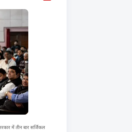
ए सरकार में तीन बार सर्जिकल