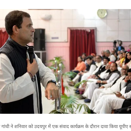
हुल गांधी ने शनिवार को उदयपुर में एक संवाद कार्यक्रम के दौरान दावा किया यूपी