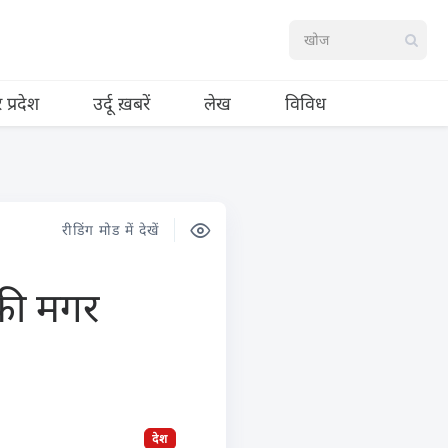
र प्रदेश
उर्दू ख़बरें
लेख
विविध
रीडिंग मोड में देखें
 की मगर
देश