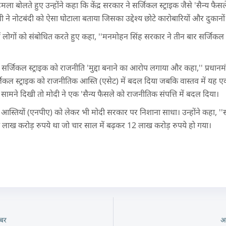
मला बोलते हुए उन्होंने कहा कि केंद्र सरकार ने सर्जिकल स्ट्राइक जैसे 'सैन्य फै
धी ने नोटबंदी को ऐसा घोटाला बताया जिसका उद्देश्य छोटे कारोबारियों और दुकानों 
म में लोगों को संबोधित करते हुए कहा, ''मनमोहन सिंह सरकार ने तीन बार सर्जिक
दी पर सर्जिकल स्ट्राइक को राजनीति 'मुद्दा बनाने का आरोप लगाया और कहा,'' प्रधानमंत्
्जिकल स्ट्राइक को राजनीतिक आस्ति (एसेट) में बदल दिया जबकि वास्तव में यह एक
 हार सामने दिखी तो मोदी ने एक 'सैन्य फैसले को राजनीतिक संपत्ति में बदल दिया।
ादित आस्तियों (एनपीए) को लेकर भी मोदी सरकार पर निशाना साधा। उन्होंने कहा, '
लाख करोड़ रुपये था जो चार साल में बढ़कर 12 लाख करोड़ रुपये हो गया।
बर
अ