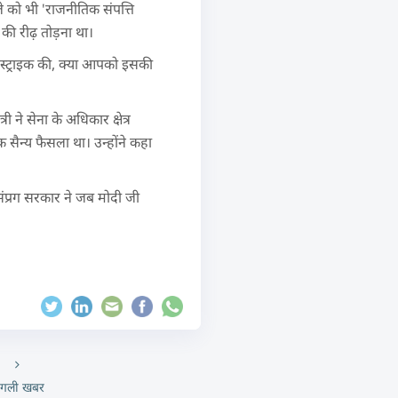
सले को भी 'राजनीतिक संपत्ति
की रीढ़ तोड़ना था।
ल स्ट्राइक की, क्या आपको इसकी
री ने सेना के अधिकार क्षेत्र
 सैन्य फैसला था। उन्होंने कहा
'संप्रग सरकार ने जब मोदी जी
गली खबर