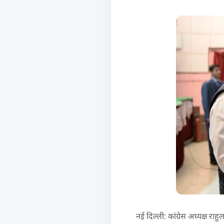
नई दिल्ली: कांग्रेस अध्यक्ष रा