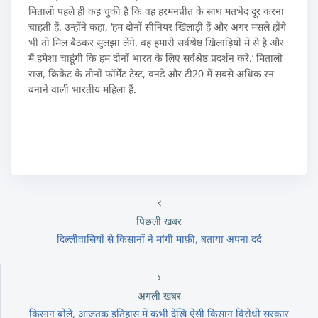
मिताली पहले ही कह चुकी है कि वह हरमनप्रीत के साथ मतभेद दूर करना
चाहती हैं. उन्होंने कहा, ‘हम दोनों सीनियर खिलाड़ी हैं और अगर मसले होंगे
भी तो मिल बैठकर सुलझा लेंगे. वह हमारी सर्वश्रेष्ठ खिलाड़ियों में से है और
मैं हमेशा चाहूंगी कि हम दोनों भारत के लिए सर्वश्रेष्ठ प्रदर्शन करे.’ मिताली
राज, क्रिकेट के तीनों फॉर्मेट टेस्ट, वनडे और टी20 में सबसे अधिक रन
बनाने वाली भारतीय महिला हैं.
पिछली खबर
दिल्लीवासियों से किसानों ने मांगी माफ़ी, बताया अपना दर्द
अगली खबर
किसान बोले, आजतक इत‍िहास में कभी देखि ऐसी क‍िसान व‍िरोधी सरकार