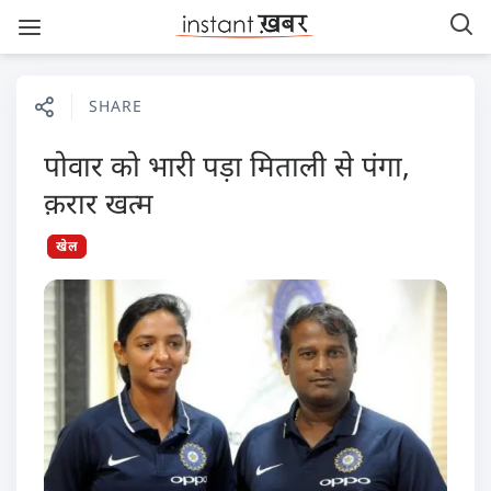
SHARE
पोवार को भारी पड़ा मिताली से पंगा,
क़रार खत्म
खेल