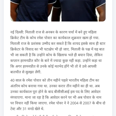
नई दिल्ली: मिताली राज से अनबन के कारण चर्चा में बने हुए महिला
क्रिकेट टीम के कोच रमेश पोवार का कार्यकाल शुक्रवार खत्म हो गया.
मिताली राज के प्रशंसक उम्मीद कर सकते हैं कि शायद इसके साथ ही स्टार
क्रिकेटर के विवाद का भी पटाक्षेप भी हो जाए. मिताली के पक्ष में यह बात
भी जा सकती है कि उन्होंने कोच के खिलाफ भले ही बयान दिया, लेकिन
कप्तान हरमनप्रीत कौर के बारे में ज्यादा कुछ नहीं कहा. उन्होंने कहा था
कि अगर हरमनप्रीत से उनके कोई मतभेद होंगे भी तो वे उसे आपसी
बातचीत से सुलझा लेंगी.
40 साल के रमेश पोवार को तीन महीने पहले भारतीय महिला टीम का
अंतरिम कोच बनाया गया था. उनका करार तीन महीने का ही था. अब
उनका कार्यकाल पूरा होने के बाद बीसीसीआई इस पद के लिए आवेदन
मंगवाएगा. माना जा रहा है कि आवेदन करने पर भी अब पोवार के नाम
पर विचार नहीं किया जाएगा. रमेश पोवर ने ने 2004 से 2007 के बीच दो
टेस्ट और 31 वनडे खेले थे.