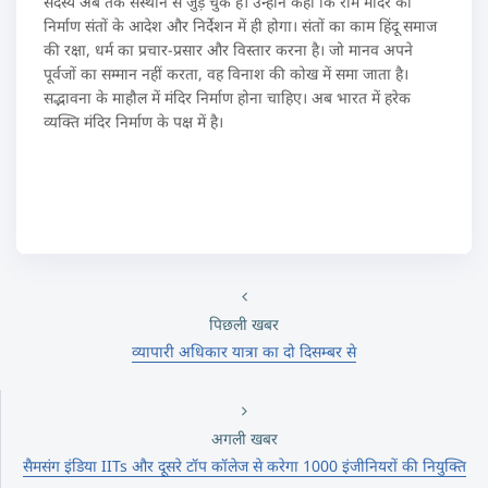
सदस्य अब तक संस्थान से जुड़ चुके हैं। उन्होंने कहा कि राम मंदिर का
निर्माण संतों के आदेश और निर्देशन में ही होगा। संतों का काम हिंदू समाज
की रक्षा, धर्म का प्रचार-प्रसार और विस्तार करना है। जो मानव अपने
पूर्वजों का सम्मान नहीं करता, वह विनाश की कोख में समा जाता है।
सद्भावना के माहौल में मंदिर निर्माण होना चाहिए। अब भारत में हरेक
व्यक्ति मंदिर निर्माण के पक्ष में है।
पिछली खबर
व्यापारी अधिकार यात्रा का दो दिसम्बर से
अगली खबर
सैमसंग इंडिया IITs और दूसरे टॉप कॉलेज से करेगा 1000 इंजीनियरों की नियुक्ति