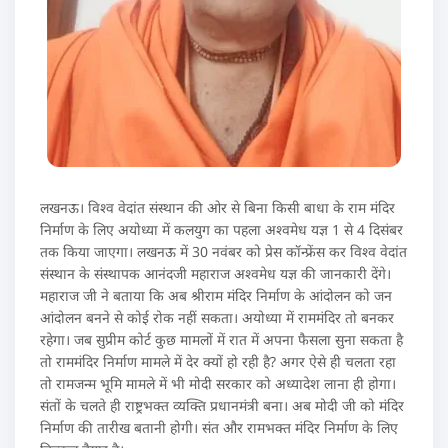
लखनऊ। विश्व वेदांत संस्थान की ओर से बिना किसी बाधा के राम मंदिर
निर्माण के लिए अयोध्या में कलयुग का पहला अश्वमेध यज्ञ 1 से 4 दिसंबर
तक किया जाएगा। लखनऊ में 30 नवंबर को प्रेस कॉन्फ्रेंस कर विश्व वेदांत
संस्थान के संस्थापक आनंदजी महाराज अश्वमेध यज्ञ की जानकारी देंगे।
महाराज जी ने बताया कि अब श्रीराम मंदिर निर्माण के आंदोलन को जन
आंदोलन बनने से कोई रोक नहीं सकता। अयोध्या में राममंदिर तो बनकर
रहेगा। जब सुप्रीम कोर्ट कुछ मामलों में रात में अपना फैसला सुना सकता है
तो राममंदिर निर्माण मामले में देर क्यों हो रही है? अगर ऐसे ही चलता रहा
तो रामजन्म भूमि मामले में भी मोदी सरकार को अध्यादेश लाना ही होगा।
संतों के चलते ही राष्ट्रभक्त व्यक्ति प्रधानमंत्री बना। अब मोदी जी को मंदिर
निर्माण की तारीख बतानी होगी। संत और रामभक्त मंदिर निर्माण के लिए