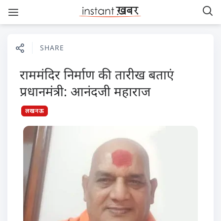
SHARE
राममंदिर निर्माण की तारीख बताएं
प्रधानमंत्री: आनंदजी महाराज
लखनऊ