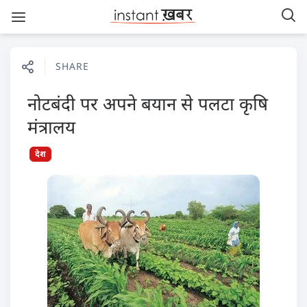
SHARE
नोटबंदी पर अपने बयान से पलटा कृषि
मंत्रालय
देश