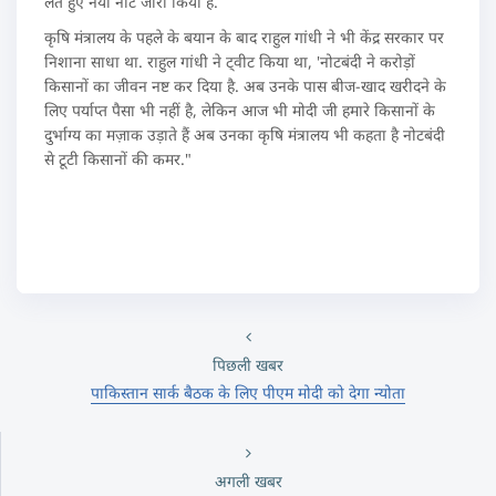
लेते हुए नया नोट जारी किया है.
कृषि मंत्रालय के पहले के बयान के बाद राहुल गांधी ने भी केंद्र सरकार पर
निशाना साधा था. राहुल गांधी ने ट्वीट किया था, 'नोटबंदी ने करोड़ों
किसानों का जीवन नष्ट कर दिया है. अब उनके पास बीज-खाद खरीदने के
लिए पर्याप्त पैसा भी नहीं है, लेकिन आज भी मोदी जी हमारे किसानों के
दुर्भाग्य का मज़ाक उड़ाते हैं अब उनका कृषि मंत्रालय भी कहता है नोटबंदी
से टूटी किसानों की कमर."
पिछली खबर
पाकिस्‍तान सार्क बैठक के लिए पीएम मोदी को देगा न्‍योता
अगली खबर