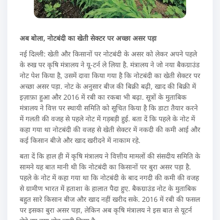
अब बोला, नोटबंदी का खेती सेक्टर पर अच्छा असर पड़ा
नई दिल्ली: खेती और किसानों पर नोटबंदी के असर को लेकर अपने पहले
के रुख पर कृषि मंत्रालय ने यू-टर्न ले लिया है. मंत्रालय ने जो नया बैकग्राउंड
नोट पेश किया है, उसमें दावा किया गया है कि नोटबंदी का खेती सेक्टर पर
अच्छा असर पड़ा. नोट के अनुसार बीज की बिक्री बढ़ी, खाद की बिक्री में
इज़ाफ़ा हुआ और 2016 में रबी का रकबा भी बढ़ा. सूत्रों के मुताबिक
मंत्रालय ने वित्त पर स्थायी समिति को सूचित किया है कि डाटा तैयार करने
में गलती की वजह से पहले नोट में गड़बड़ी हुई. बता दें कि पहले के नोट में
कहा गया था नोटबंदी की वजह से खेती सेक्टर में नकदी की कमी आई और
कई किसान बीजे और खाद खरीदने में नाकाम रहे.
बता दें कि हाल ही में कृषि मंत्रालय ने वित्तीय मामलों की संसदीय समिति के
सामने यह बात मानी थी कि नोटबंदी का किसानों पर बुरा असर पड़ा है.
पहले के नोट में कहा गया था कि नोटबंदी के बाद नगदी की कमी की वजह
से ग्रामीण भारत में हताशा के हालात पैदा हुए. बैकग्राउंड नोट के मुताबिक
बहुत सारे किसान बीज और खाद नहीं खरीद सके. 2016 में रबी की फसल
पर इसका बुरा असर पड़ा, लेकिन अब कृषि मंत्रालय ने इस बात से यूटर्न