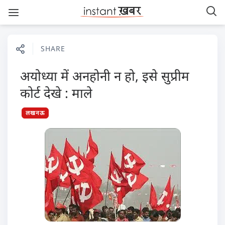
SHARE
अयोध्या में अनहोनी न हो, इसे सुप्रीम
कोर्ट देखे : माले
लखनऊ