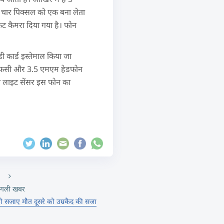
िए चार पिक्सल को एक बना लेता
ंट कैमरा दिया गया है। फोन
 कार्ड इस्तेमाल किया जा
एनएफसी और 3.5 एमएम हेडफोन
बी लाइट सेंसर इस फोन का
गली खबर
 सजाए मौत दूसरे को उम्रकैद की सजा