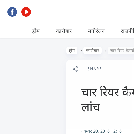
होम
कारोबार
मनोरंजन
राजनी
होम
कारोबार
चार रियर कैमर
SHARE
चार रियर क
लांच
नवम्बर 20, 2018 12:18