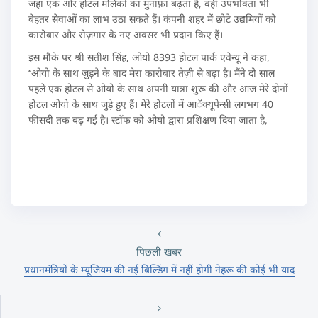
जहां एक ओर होटल मलिकों का मुनाफ़ा बढ़ता है, वहीं उपभोक्ता भी
बेहतर सेवाओं का लाभ उठा सकते हैं। कंपनी शहर में छोटे उद्यमियों को
कारोबार और रोज़गार के नए अवसर भी प्रदान किए हैं।
इस मौके पर श्री सतीश सिंह, ओयो 8393 होटल पार्क एवेन्यू ने कहा,
‘‘ओयो के साथ जुड़ने के बाद मेरा कारोबार तेज़ी से बढ़ा है। मैंने दो साल
पहले एक होटल से ओयो के साथ अपनी यात्रा शुरू की और आज मेरे दोनों
होटल ओयो के साथ जुड़े हुए हैं। मेरे होटलों में आॅक्यूपेन्सी लगभग 40
फीसदी तक बढ़ गई है। स्टाॅफ को ओयो द्वारा प्रशिक्षण दिया जाता है,
पिछली खबर
प्रधानमंत्रियों के म्‍यूजियम की नई बिल्डिंग में नहीं होगी नेहरू की कोई भी याद