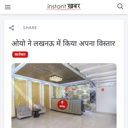
SHARE
ओयो ने लखनऊ में किया अपना विस्तार
कारोबार