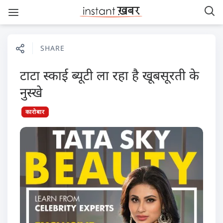
SHARE
टाटा स्काई ब्यूटी ला रहा है खूबसूरती के
नुस्खे
कारोबार