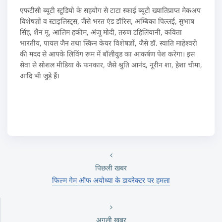
एफटीसी ब्यूटी स्टूडियो के सहयोग से टाटा स्काई ब्यूटी ख्यातिप्राप्त मेकअप
विशेषज्ञों व स्टाइलिस्ट्स, जैसे भरत एंड डॉरिस, अम्बिका पिल्लई, सुभाष
सिंह, शैन मू, आलिम हकीम, अंजू मोदी, तरुण टहिलियानी, कविता
भारतीय, पायल जैन तथा स्किन केयर विशेषज्ञों, जैसे डॉ. स्वाति माहेश्वरी
की मदद से आपके लिविंग रूम में बॉलीवुड का आकर्षण पेश करेगा। इस
सेवा से सोशल मीडिया के फनकार, जैसे श्रुति आनंद, नूरीन शा, हेशा चीमा,
आदि भी जुड़े हैं।
पिछली खबर
फिल्म गेम ऑफ अयोध्या के डायरेक्टर पर हमला
अगली खबर