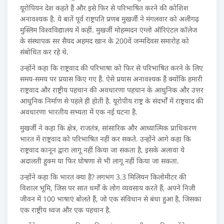
यूरोपियन देश कहते हैं और इसे फिर से परिभाषित करने की कोशिश
अनावश्यक है. ये बातें पूर्व राष्ट्रपति प्रणब मुखर्जी ने मंगलवार को अलीगढ़
मुस्लिम विश्वविद्यालय में कहीं. मुखर्जी मोहम्मदन एंग्लो ऑरिएंटल कॉलेज
के संस्थापक सर सैयद अहमद खान के 200वें जन्मदिवस समारोह को
संबोधित कर रहे थे.
उन्होंने कहा कि राष्ट्रवाद की परिभाषा को फिर से परिभाषित करने के लिए
समय-समय पर प्रयास किए गए हैं. ऐसे प्रयास अनावश्यक हैं क्योंकि हमारी
राष्ट्रवाद और राष्ट्रीय पहचान की अवधारणा पहचान के आधुनिक और उत्तर
आधुनिक निर्माण से पहले ही होती है. यूरोपीय राष्ट्र के संदर्भों में राष्ट्रवाद की
अवधारणा भारतीय सभ्यता में एक नई घटना है.
मुखर्जी ने कहा कि क्षेत्र, राजतंत्र, सांसारिक और आध्यात्मिक प्राधिकरण
भारत में राष्ट्रवाद को परिभाषित नहीं कर सकते. उन्होंने आगे कहा कि
राष्ट्रवाद कानून द्वारा लागू नहीं किया जा सकता है, इसके अलावा ये
अदालती हुक्म या फिर घोषणा से भी लागू नहीं किया जा सकता.
उन्होंने कहा कि भारत क्या है? लगभग 3.3 मिलियन किलोमीटर की
विशाल भूमि, जिस पर सात धर्मों के लोग व्यवसाय करते हैं, अपने निजी
जीवन में 100 भाषाएं बोलते हैं, जो एक संविधान से बंधा हुआ है, जिसका
एक राष्ट्रीय ध्वज और एक पहचान है.