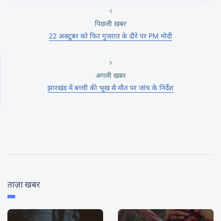
पिछली खबर
22 अक्टूबर को फिर गुजरात के दौरे पर PM मोदी
अगली खबर
झारखंड में बच्ची की भूख से मौत पर जांच के निर्देश
ताज़ा खबर