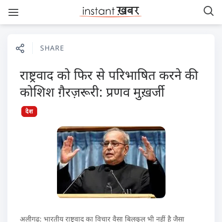
SHARE
राष्ट्रवाद को फिर से परिभाषित करने की
कोशिश ग़ैरज़रूरी: प्रणव मुख़र्जी
देश
अलीगढ: भारतीय राष्ट्रवाद का विचार वैसा बिलकुल भी नहीं है जैसा