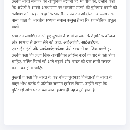
उन्होंने भारत सरकार की आधुनिक संरचना पर भी बात की. उन्होंने कहा
कि अंग्रेजों ने अपनी अवधारणा पर भारतीय राज्यों की बुनियाद बनाने की
कोशिश की. उन्होंने कहा कि भारतीय राज्य का अस्तित्व लंबे समय तक
माना जाता है. भारतीय सभ्यता समाज उन्मुख है ना कि राजनीतिक प्रभुत्व
वाली.
सभा को संबोधित करते हुए मुखर्जी ने छात्रों से खान के वैज्ञानिक कौशल
और स्वभाव से प्ररणा लेने को कहा. आईआईटी, आईआईएम,
एनआईआईटी और आईआईएसईआर जैसे संस्थानों का जिक्र करते हुए
उन्होंने कहा कि लक्ष्य सिर्फ आजीविका हासिल करने के बारे में नहीं होना
चाहिए, बल्कि रिसर्च को आगे बढ़ाने और भारत को एक ज्ञानी समाज
बनाने का होना चाहिए.
मुखर्जी ने कहा कि भारत के कई नोबेल पुरस्कार विजेताओं ने भारत के
बाहर शोध करके ये प्रतिष्ठित सम्मान हासिल किया. उन्होंने कहा कि
बुनियादी शोध पर वापस जाना हमेशा ही महत्वपूर्ण होता है.