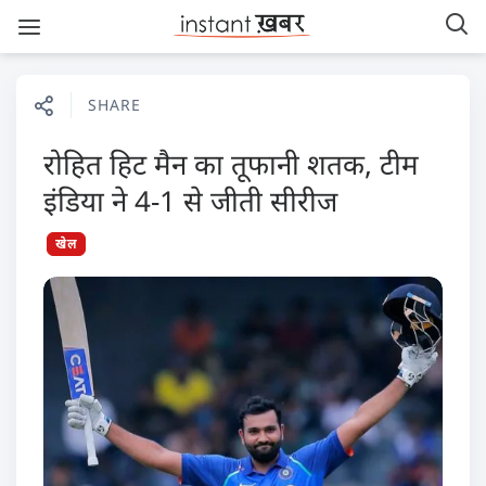
SHARE
रोहित हिट मैन का तूफानी शतक, टीम
इंडिया ने 4-1 से जीती सीरीज
खेल