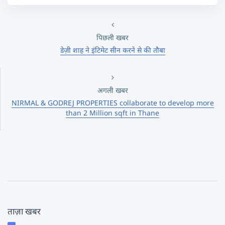
पिछली खबर
डेज़ी शाह ने इंटिमेट सीन करने से की तौबा
अगली खबर
NIRMAL & GODREJ PROPERTIES collaborate to develop more
than 2 Million sqft in Thane
ताज़ा खबर