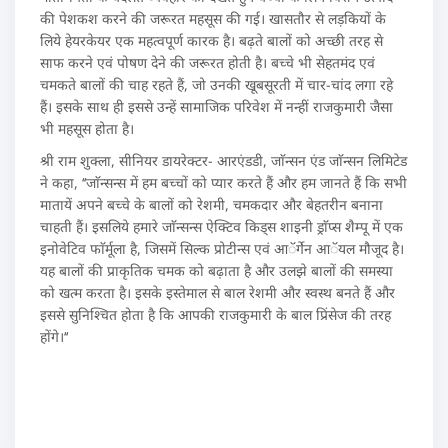
की पेशकश करने की जरूरत महसूस की गई। खासतौर से लड़कियों के
लिये हेयरकेयर एक महत्वपूर्ण कारक है। बढ़ते बालों को अच्छी तरह से
साफ करने एवं पोषण देने की जरूरत होती है। बच्चे भी सेहतमंद एवं
चमकते बालों की चाह रहते हैं, जो उनकी खूबसूरती में चार-चांद लगा रहे
हैं। इसके साथ ही इससे उन्हें सामाजिक परिवेश में नन्हीं राजकुमारी जैसा
भी महसूस होता है।
श्री राम शुक्ला, सीनियर डायरेक्टर- आरएंडडी, जाॅन्सन एंड जाॅन्सन लिमिटेड
ने कहा, ‘‘जाॅन्सन्स में हम बच्चों को प्यार करते हैं और हम जानते हैं कि सभी
मातायें अपने बच्चे के बालों को रेशमी, चमकदार और बेहतरीन बनाना
चाहती हैं। इसलिये हमारे जाॅन्सन्स ऐक्टिव किड्स शाइनी ड्राॅप्स शैम्पू में एक
इनोवेटिव फाॅर्मूला है, जिसमें सिल्क प्रोटीन्स एवं आॅर्गेन आॅयल मौजूद है।
यह बालों की प्राकृतिक चमक को बढ़ाता है और उलझे बालों की समस्या
को खत्म करता है। इसके इस्तेमाल से बाल रेशमी और स्वस्थ बनते हैं और
इससे सुनिश्चित होता है कि आपकी राजकुमारी के बाल प्रिंसेज की तरह
होंगे।‘‘