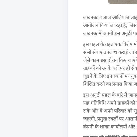
लखनऊ: बजाज आलियांज लाइफ इ
आयोजन किया जा रहा है, जिसम
लखनऊ में अपनी इस अनूठी पहल
इस पहल के तहत एक विशेष मोबा
सभी सेवाएं उपलब्ध कराई जा सके
जैसे काम इस दौरान किए जाएंगे
ग्राहकों को उनके घरों पर ही 
जुडने के लिए इन स्थानों पर 
शिक्षित करने का प्रयास किया
इस अनूठी पहल के बारे में जान
‘यह गतिविधि अपने ग्राहकों को
सकें और वे अपने परिवार को सुर
जाएगी, प्रमुख स्थलों पर आसानी
कंपनी के शाखा कार्यालयों और 