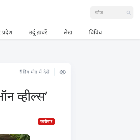
र प्रदेश
उर्दू ख़बरें
लेख
विविध
रीडिंग मोड में देखें
न व्हील्स’
कारोबार