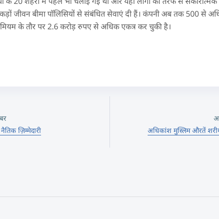
 के 20 शहरों में पहले भी चलाई गई थी और यहां लोगों की तरफ से सकारात्मक प्रत
कड़ों जीवन बीमा पॉलिसियों से संबंधित सेवाएं दी हैं। कंपनी अब तक 500 से 
मियम के तौर पर 2.6 करोड़ रुपए से अधिक एकत्र कर चुकी है।
बर
अ
ी नैतिक ज़िम्मेदारी
अधिकांश मुस्लिम औरतें श