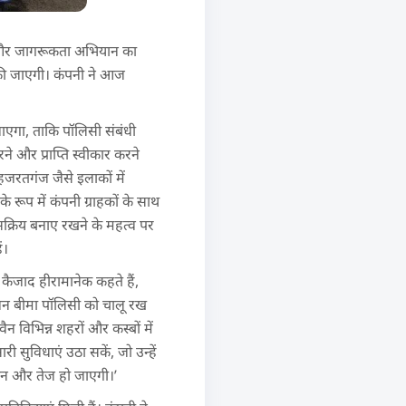
ण और जागरूकता अभियान का
की जाएगी। कंपनी ने आज
ाएगा, ताकि पॉलिसी संबंधी
े और प्राप्ति स्वीकार करने
हजरतगंज जैसे इलाकों में
रूप में कंपनी ग्राहकों के साथ
क्रिय बनाए रखने के महत्व पर
ं।
कैजाद हीरामानेक कहते हैं,
ीवन बीमा पॉलिसी को चालू रख
न विभिन्न शहरों और कस्बों में
 सुविधाएं उठा सकें, जो उन्हें
सान और तेज हो जाएगी।’