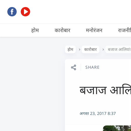
होम
कारोबार
मनोरंजन
राजनी
होम
कारोबार
बजाज आलियांज 
SHARE
बजाज आलिया
अगस्त 23, 2017 8:37