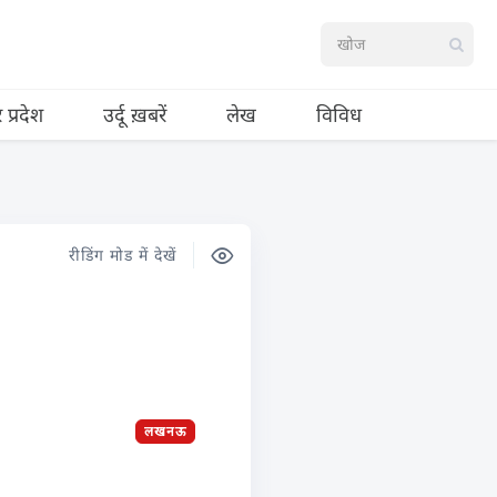
र प्रदेश
उर्दू ख़बरें
लेख
विविध
रीडिंग मोड में देखें
लखनऊ