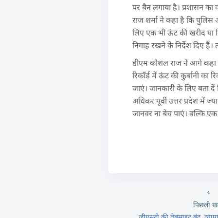
पर बैन लगाया है। प्रशासन का
राज शर्मा ने कहा है कि पुलिस 
लिए एक भी ऊंट की खरीद या ब्र
निगाह रखने के निर्देश दिए हैं।
डीएम कौशल राज ने आगे कहा कि
रिकॉर्ड में ऊंट की कुर्बानी क
जाएं। जानकारी के लिए बता दें
अधिकर पूर्वी उत्तर प्रदेश में
जानवर ना बेच पाएं। बल्कि एक 
पिछली ख
जीएसटी की वेबसाइट बंद, व्याप