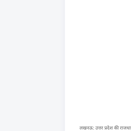
लखनऊ: उत्तर प्रदेश की राजधान