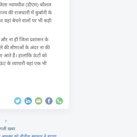
। जिला न्यायधीश (डीएम) कौशल
्य की राजधानी में कुर्बानी के
 यहां बेचने वालों पर भी कड़ी
 और ना ही जिला प्रशासन के
जिले की सीमाओं के अंदर ना की
 आते हैं। हालांकि ऊंटों को
ऊंट के व्यापारी यहां एक भी
गली खबर
हे अफसर को नीतीश सरकार ने हटाया