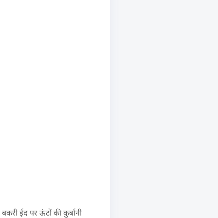
बकरी ईद पर ऊंटों की कुर्बानी