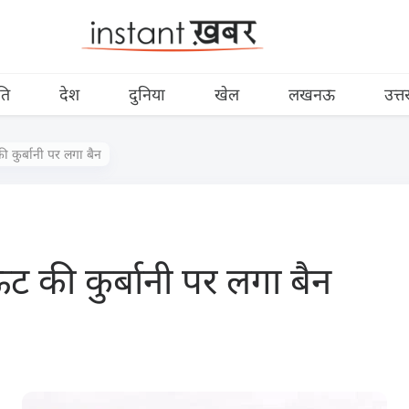
ति
देश
दुनिया
खेल
लखनऊ
उत्त
ी कुर्बानी पर लगा बैन
ट की कुर्बानी पर लगा बैन