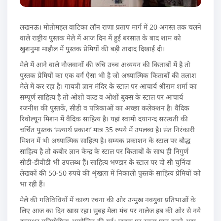
लखनऊ। मोतीमहल वाटिका लाॅन राणा प्रताप मार्ग में 20 अगस्त तक चलने
वाले राष्ट्रीय पुस्तक मेले में आज दिन में हुई बरसात के बाद शाम को
खुशनुमा माहौल में पुस्तक प्रेमियों की बड़ी तादाद दिखाई दी।
मेले में आने वाले नौजवानों की रुचि उच्च अध्ययन की किताबों में है तो
पुस्तक प्रेमियों का एक वर्ग ऐसा भी है जो अध्यात्मिक किताबों की तलाश
मेले में कर रहा है। गायत्री ज्ञान मंदिर के स्टाल पर आचार्य श्रीराम शर्मा का
सम्पूर्ण साहित्य है तो ओशो वल्र्ड व ओशों बुक्स के स्टाल पर आचार्य
रजनीश की पुस्तकें, सीडी व पत्रिकाओं का अच्छा कलेक्शन है। वैदिक
रिवोल्यून मिशन में वैदिक साहित्य है। यहां स्वामी दयानन्द सरस्वती की
चर्चित पुस्तक ‘सत्यार्थ प्रकाश’ मात्र 35 रुपये में उपलब्ध है। संत निरंकारी
मिशन में भी अध्यात्मिक साहित्य है। सम्यक प्रकाशन के स्टाल पर बौद्ध
साहित्य है तो कबीर ज्ञान केन्द्र के स्टाल पर किताबों के साथ ही निगुर्ण
सीडी-डीवीडी भी उपलब्ध हैं। साहित्य भण्डार के स्टाल पर दो सौ चुनिंदा
लेखकों की 50-50 रुपये की शृंखला में निकाली पुस्तकें साहित्य प्रेमियों को
भा रही हैं।
मेले की गतिविधियों में काव्य रचना की ओर उन्मुख नवयुवा प्रतिभाओं के
लिए आज का दिन खास रहा। सुबह मेला मंच पर नालेज हब की ओर से नये