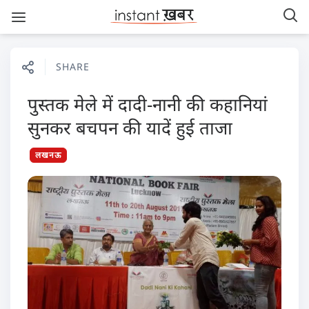
SHARE
पुस्तक मेले में दादी-नानी की कहानियां
सुनकर बचपन की यादें हुई ताजा
लखनऊ