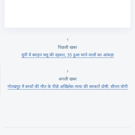
पिछली खबर
यूपी में स्वाइन फ्लू की दहशत, 35 हुआ मरने वालों का आंकड़ा
अगली खबर
गोरखपुर में बच्चों की मौत के पीछे अखिलेश-माया की सरकारें दोषी: सीएम योगी