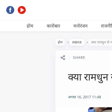
होम
कारोबार
मनोरंजन
राजनी
होम
लखनऊ
क्या रामधुन से 
SHARE
क्या रामधुन
अगस्त 16, 2017 11:48