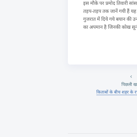
इस मौके पर प्रमोद तिवारी सा
तड़प-तड़प तक जानें गयी हैं यह
गुजरात में दिये गये बयान की उ
का अपमान है जिनकी कोख सूनी
पिछली ख
किताबों के बीच शहर के 