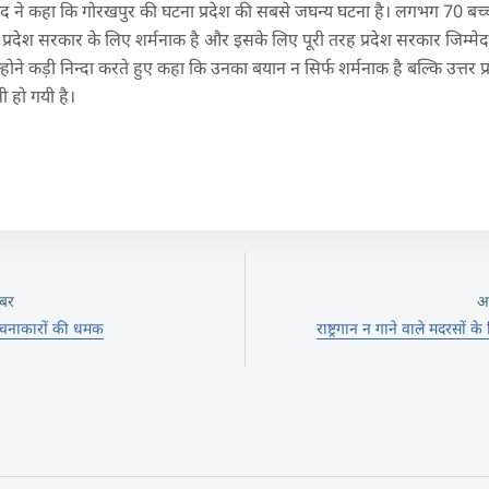
ंसद ने कहा कि गोरखपुर की घटना प्रदेश की सबसे जघन्य घटना है। लगभग 70 बच
 प्रदेश सरकार के लिए शर्मनाक है और इसके लिए पूरी तरह प्रदेश सरकार जिम्मेदार
न्होने कड़ी निन्दा करते हुए कहा कि उनका बयान न सिर्फ शर्मनाक है बल्कि उत्त
 हो गयी है।
बर
अ
रचनाकारों की धमक
राष्ट्रगान न गाने वाले मदरसों