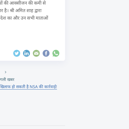
्चों की आक्सीजन की कमी से
 है। श्री अमित शाह द्वारा
र प्रदेश का और उन सभी माताओं
गली खबर
 के खिलाफ हो सकती है NSA की कार्रवाई!