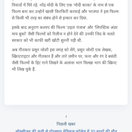
विवादों में घिरे रहे. नरेंद्र मोदी के लिए एक 'मोदी काका' के नाम से एक
फिल्म बना कर उन्होनें खासी किरकिरी करवाई और भाजपा ने इस फिल्म
से किसी भी तरह का संबंध होने से इन्कार कर दिया.
इसके बाद अनुराग कश्यप की फिल्म 'उड़ता पंजाब' और 'लिपस्टिक अंडर
माय बुर्का' जैसी फिल्मों को रिलीज न होने देने की उनकी जिद के चलते
सरकार को भी काफी खरी खोटी सुननी पड़ी थी.
अब गीतकार प्रसून जोशी इस जगह को लेंगे, प्रसून जोशी एक लेखक,
स्क्रिप्टराइटर और गीतकार हैं और तारे ज़मीन पर, फना और रंग दे बसंती
जैसी फिल्मों के हिट गाने लिखने के अलावा भाग मिल्खा भाग की स्क्रिप्ट
भी लिख चुके हैं.
पिछली खबर
ऑक्सीजन की कमी से गोरखपुर मेडिकल कॉलेज में 30 बच्चों की मौत