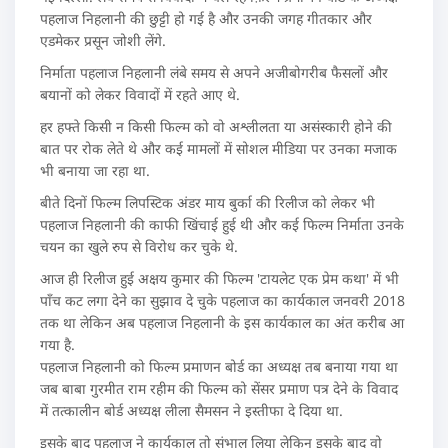
पहलाज निहलानी की छुट्टी हो गई है और उनकी जगह गीतकार और
एडमेकर प्रसून जोशी लेंगे.
निर्माता पहलाज निहलानी लंबे समय से अपने अजीबोगरीब फैसलों और
बयानों को लेकर विवादों में रहते आए थे.
हर हफ्ते किसी न किसी फिल्म को वो अश्लीलता या असंस्कारी होने की
बात पर रोक लेते थे और कई मामलों में सोशल मीडिया पर उनका मजाक
भी बनाया जा रहा था.
बीते दिनों फिल्म लिपस्टिक अंडर माय बुर्का की रिलीज को लेकर भी
पहलाज निहलानी की काफी खिंचाई हुई थी और कई फिल्म निर्माता उनके
चयन का खुले रुप से विरोध कर चुके थे.
आज ही रिलीज हुई अक्षय कुमार की फिल्म 'टायलेट एक प्रेम कथा' में भी
पाँच कट लगा देने का सुझाव दे चुके पहलाज का कार्यकाल जनवरी 2018
तक था लेकिन अब पहलाज निहलानी के इस कार्यकाल का अंत करीब आ
गया है.
पहलाज निहलानी को फिल्म प्रमाणन बोर्ड का अध्यक्ष तब बनाया गया था
जब बाबा गुरमीत राम रहीम की फिल्म को सेंसर प्रमाण पत्र देने के विवाद
में तत्कालीन बोर्ड अध्यक्ष लीला सैमसन ने इस्तीफा दे दिया था.
इसके बाद पहलाज ने कार्यकाल तो संभाल लिया लेकिन इसके बाद वो