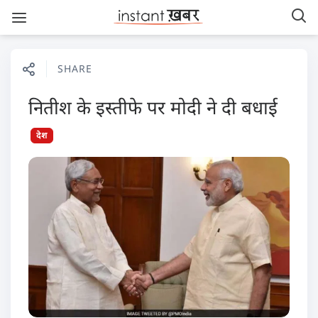
SHARE
नितीश के इस्तीफे पर मोदी ने दी बधाई
देश