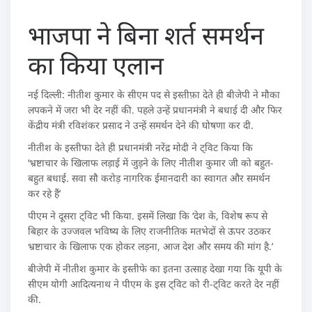
भाजपा ने बिना शर्त समर्थन
का किया एलान
नई दिल्ली: नीतीश कुमार के सीएम पद से इस्तीफ़ा देते ही बीजेपी ने मौका
लपकने में जरा भी देर नहीं की. पहले उन्‍हें प्रधानमंत्री ने बधाई दी और फिर
केंद्रीय मंत्री रविशंकर प्रसाद ने उन्‍हें समर्थन देने की घोषणा कर दी.
नीतीश के इस्‍तीफा देते ही प्रधानमंत्री नरेंद्र मोदी ने ट्विट किया कि
‘भ्रष्टाचार के खिलाफ लड़ाई में जुड़ने के लिए नीतीश कुमार जी को बहुत-
बहुत बधाई. सवा सौ करोड़ नागरिक ईमानदारी का स्वागत और समर्थन
कर रहे हैं’
पीएम ने दूसरा ट्विट भी किया. इसमें लिखा कि ‘देश के, विशेष रूप से
बिहार के उज्जवल भविष्य के लिए राजनीतिक मतभेदों से ऊपर उठकर
भ्रष्टाचार के खिलाफ एक होकर लड़ना, आज देश और समय की मांग है.’
बीजेपी में नीतीश कुमार के इस्‍तीफे का इतना उत्‍साह देखा गया कि यूपी के
सीएम योगी आदित्‍यनाथ ने पीएम के इस ट्विट को री-ट्विट करते देर नहीं
की.