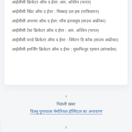
आईसीसी क्रिकेटर ऑफ द ईयर: आर. अश्विन (भारत)
आईसीसी स्प्रिट ऑफ द ईयर : मिस्बाह उल हक (पाकिस्तान)
आईसीसी अंपायर ऑफ द ईयर: मरैस इरासमुस (साउथ अफ्रीका)
आईसीसी टेस्ट क्रिकेटर ऑफ द ईयर : आर. अश्विन (भारत)
आईसीसी वनडे क्रिकेटर ऑफ द ईयर : क्विंटन डि कॉक (साउथ अफ्रीका)
आईसीसी इमर्जिंग क्रिकेटर ऑफ द ईयर : मुस्तफिजुर रहमान (बांग्लादेश)
पिछली खबर
विल्लू पूनावाला मेमोरियल हॉस्पिटल का अनावरण