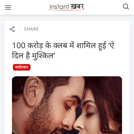
SHARE
100 करोड़ के क्लब में शामिल हुई ‘ऐ
दिल है मुश्किल’
मनोरंजन