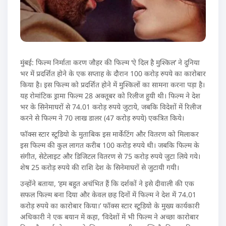
मुंबई: फिल्म निर्माता करण जौहर की फिल्म ‘ऐ दिल है मुश्किल’ ने दुनिया
भर में प्रदर्शित होने के एक सप्ताह के दौरान 100 करोड़ रुपये का कारोबार
किया है। इस फिल्म को प्रदर्शित होने में मुश्किलों का सामना करना पड़ा है।
यह रोमांटिक ड्रामा फिल्म 28 अक्तूबर को रिलीज हुयी थी। फिल्म ने देश
भर के सिनेमाघरों से 74.01 करोड़ रुपये जुटाये, जबकि विदेशों में रिलीज
करने से फिल्म ने 70 लाख डालर (47 करोड़ रुपये) एकत्रित किये।
फॉक्स स्टार स्टूडियो के मुताबिक इस मार्केटिंग और वितरण को मिलाकर
इस फिल्म की कुल लागत करीब 100 करोड़ रुपये थी। जबकि फिल्म के
संगीत, सेटेलाइट और डिजिटल वितरण से 75 करोड़ रुपये जुटा लिये गये।
शेष 25 करोड़ रुपये की राशि देश के सिनेमाघरों से जुटायी गयी।
उन्होंने बताया, ‘हम बहुत अचंभित हैं कि दर्शकों ने इसे दीवाली की एक
सफल फिल्म बना दिया और केवल छह दिनों में फिल्म ने देश में 74.01
करोड़ रुपये का कारोबार किया।’ फॉक्स स्टार स्टूडियो के मुख्य कार्यकारी
अधिकारी ने एक बयान में कहा, ‘विदेशों में भी फिल्म ने अच्छा कारोबार