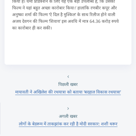
किया है। धर्मा प्रोडक्शन के लिए यह एक बड़ी उपलब्धि है, कि उसकी
फिल्म ने यहां बहुत अच्छा कारोबार किया।’ हालांकि रणबीर कपूर और
अनुष्का शर्मा की फिल्म ‘ऐ दिल है मुश्किल’ के साथ रिलीज होने वाली
अजय देवगन की फिल्म ‘शिवाय’ इस अवधि में मात्र 64.36 करोड़ रुपये
का कारोबार ही कर सकी।
पिछली खबर
मायावती ने अखिलेश की रथयात्रा को बताया ‘बदहाल विकास रथयात्रा’
अगली खबर
लोगों के बेडरूम में ताकझांक कर रही है मोदी सरकार: शशी थरूर