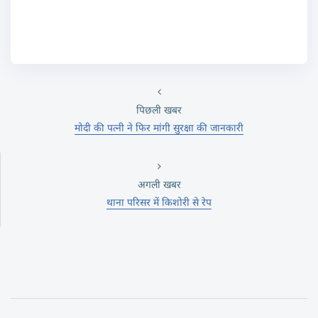
पिछली खबर
मोदी की पत्नी ने फिर मांगी सुरक्षा की जानकारी
अगली खबर
थाना परिसर में किशोरी से रेप