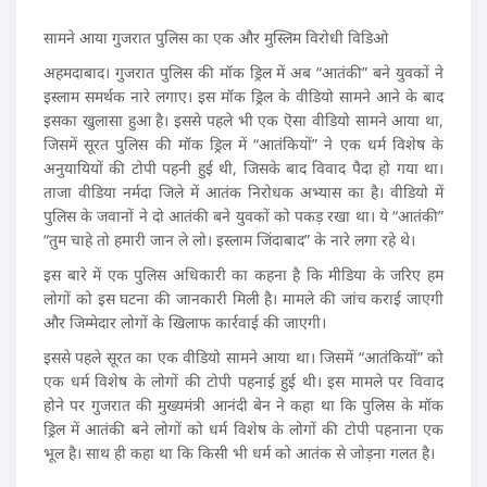
सामने आया गुजरात पुलिस का एक और मुस्लिम विरोधी विडिओ
अहमदाबाद। गुजरात पुलिस की मॉक ड्रिल में अब “आतंकी” बने युवकों ने
इस्लाम समर्थक नारे लगाए। इस मॉक ड्रिल के वीडियो सामने आने के बाद
इसका खुलासा हुआ है। इससे पहले भी एक ऎसा वीडियो सामने आया था,
जिसमें सूरत पुलिस की मॉक ड्रिल में “आतंकियों” ने एक धर्म विशेष के
अनुयायियों की टोपी पहनी हुई थी, जिसके बाद विवाद पैदा हो गया था।
ताजा वीडिया नर्मदा जिले में आतंक निरोधक अभ्यास का है। वीडियो में
पुलिस के जवानों ने दो आतंकी बने युवकों को पकड़ रखा था। ये “आतंकी”
“तुम चाहे तो हमारी जान ले लो। इस्लाम जिंदाबाद” के नारे लगा रहे थे।
इस बारे में एक पुलिस अधिकारी का कहना है कि मीडिया के जरिए हम
लोगों को इस घटना की जानकारी मिली है। मामले की जांच कराई जाएगी
और जिम्मेदार लोगों के खिलाफ कार्रवाई की जाएगी।
इससे पहले सूरत का एक वीडियो सामने आया था। जिसमें “आतंकियों” को
एक धर्म विशेष के लोगों की टोपी पहनाई हुई थी। इस मामले पर विवाद
होने पर गुजरात की मुख्यमंत्री आनंदी बेन ने कहा था कि पुलिस के मॉक
ड्रिल में आतंकी बने लोगों को धर्म विशेष के लोगों की टोपी पहनाना एक
भूल है। साथ ही कहा था कि किसी भी धर्म को आतंक से जोड़ना गलत है।