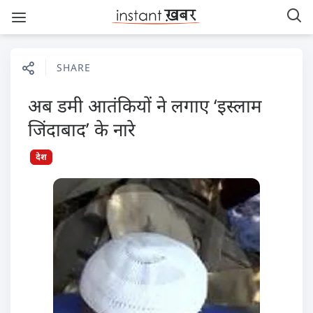
SHARE
अब डमी आतंकियों ने लगाए ‘इस्लाम
जिंदाबाद’ के नारे
देश