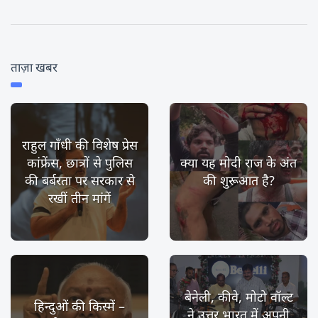
ताज़ा खबर
राहुल गाँधी की विशेष प्रेस
कांफ्रेंस, छात्रों से पुलिस
क्या यह मोदी राज के अंत
की बर्बरता पर सरकार से
की शुरूआत है?
रखीं तीन मांगें
बेनेली, कीवे, मोटो वॉल्ट
हिन्दुओं की किस्में –
ने उत्तर भारत में अपनी