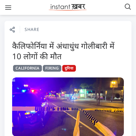
SHARE
कैलिफोर्निया में अंधाधुंध गोलीबारी में
10 लोगों की मौत
CALIFORNIA
FIRING
दुनिया