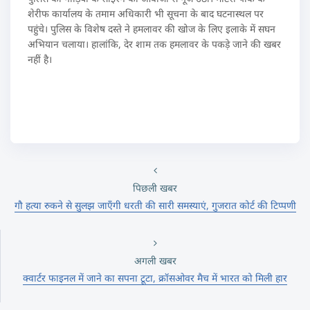
शेरीफ कार्यालय के तमाम अधिकारी भी सूचना के बाद घटनास्थल पर
पहुंचे। पुलिस के विशेष दस्ते ने हमलावर की खोज के लिए इलाके में सघन
अभियान चलाया। हालांकि, देर शाम तक हमलावर के पकड़े जाने की खबर
नहीं है।
पिछली खबर
गौ हत्या रुकने से सुलझ जाएँगी धरती की सारी समस्याएं, गुजरात कोर्ट की टिप्पणी
अगली खबर
क्वार्टर फाइनल में जाने का सपना टूटा, क्रॉसओवर मैच में भारत को मिली हार