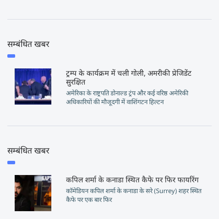
सम्बंधित खबर
ट्रम्प के कार्यक्रम में चली गोली, अमरीकी प्रेजिडेंट
सुरक्षित
अमेरिका के राष्ट्रपति डोनाल्ड ट्रंप और कई वरिष्ठ अमेरिकी
अधिकारियों की मौजूदगी में वाशिंगटन हिल्टन
सम्बंधित खबर
कपिल शर्मा के कनाडा स्थित कैफे पर फिर फायरिंग
कॉमेडियन कपिल शर्मा के कनाडा के सरे (Surrey) शहर स्थित
कैफे पर एक बार फिर