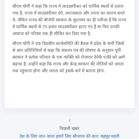
सीएम योगी ने कहा कि राज्य में लाउडस्पीकर को धार्मिक स्थलों से उतारा
गया है. राज्य में लाउडस्पीकर दंगे, अराजकता और तनाव का कारण बनते
थे. लेकिन राज्य की बीजेपी सरकार के सुशासन का ही नतीजा है कि राज्य
में धार्मिक स्थलों से 70 हजार लाउडस्पीकर हटाए गए हैं या फिर उनकी
आवाज को परिसर तक ही सीमित कर दिया गया है.
सीएम योगी ने एक दिवसीय कार्यसमिति की बैठक में प्रदेश के सभी जिलों
से आए प्रतिनिधियों से कहा कि संकल्प पत्र की घोषणा के अनुसार यूपी
सरकार ने प्रत्येक परिवार के एक व्यक्ति को रोजगार देनेके एजेंडे को आगे
बढ़ाया है. उन्होंने कहा कि राज्य और केन्द्र सरकार की नीतियों को जनता
तक पहुंचाना होगा और जनता को इसके बारे में बताना होगा.
पिछली खबर
देश के लिए जान जाना हमारे लिए सौभाग्य की बात: महमूद मदनी