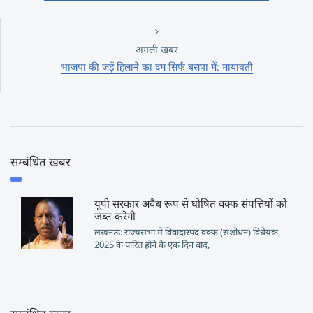
अगली खबर
भाजपा की जड़ें हिलाने का दम सिर्फ बसपा में: मायावती
सम्बंधित खबर
यूपी सरकार अवैध रूप से घोषित वक्फ संपत्तियों को
जब्त करेगी
लखनऊ: राज्यसभा में विवादास्पद वक्फ (संशोधन) विधेयक,
2025 के पारित होने के एक दिन बाद,