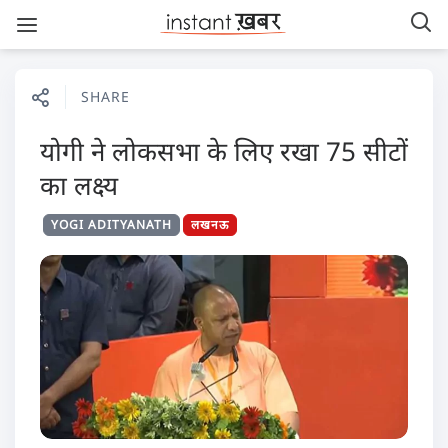
SHARE
योगी ने लोकसभा के लिए रखा 75 सीटों
का लक्ष्य
YOGI ADITYANATH
लखनऊ