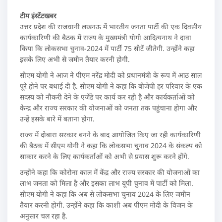
टीम इंस्टेंटखबर
उत्तर प्रदेश की राजधानी लखनऊ में भारतीय जनता पार्टी की एक दिवसीय
कार्यकारिणी की बैठक में राज्य के मुख्यमंत्री योगी आदित्यनाथ ने दावा
किया कि लोकसभा चुनाव-2024 में पार्टी 75 सीटें जीतेगी. उन्होंने कहा
इसके लिए अभी से जमीन तैयार करनी होगी.
सीएम योगी ने आज ने पीएम नरेंद्र मोदी को प्रधानमंत्री के रूप में आठ साल
पूरे होने पर बधाई दी है. सीएम योगी ने कहा कि बीजेपी हर परिवार के एक
सदस्य को नौकरी देने के एजेंडे पर कार्य कर रही है और कार्यकर्ताओं को
केन्द्र और राज्य सरकार की योजनाओं को जनता तक पहुंचाना होगा और
उन्हें इसके बारे में बताना होगा.
राज्य में दोबारा सरकार बनने के बाद आयोजित किए जा रही कार्यकारिणी
की बैठक में सीएम योगी ने कहा कि लोकसभा चुनाव 2024 के संकल्प को
साकार करने के लिए कार्यकर्ताओं को अभी से प्रयास शुरू करने होंगे.
उन्होंने कहा कि कोरोना काल में केंद्र और राज्य सरकार की योजनाओं का
लाभ जनता को मिला है और इसका लाभ यूपी चुनाव में पार्टी को मिला.
सीएम योगी ने कहा कि अब से लोकसभा चुनाव 2024 के लिए जमीन
तैयार करनी होगी. उन्होंने कहा कि काशी अब पीएम मोदी के विजन के
अनुसार चल रहा है.