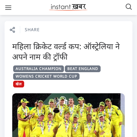
SHARE
महिला क्रिकेट वर्ल्ड कप: ऑस्ट्रेलिया ने
अपने नाम की ट्रॉफी
AUSTRALIA CHAMPION
BEAT ENGLAND
WOMENS CRICKET WORLD CUP
खेल