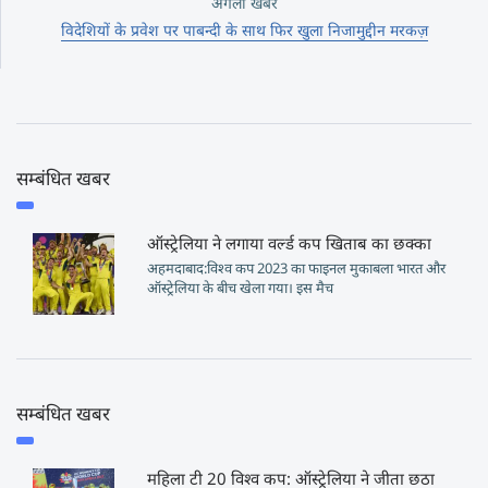
अगली खबर
विदेशियों के प्रवेश पर पाबन्दी के साथ फिर खुला निजामुद्दीन मरकज़
सम्बंधित खबर
ऑस्ट्रेलिया ने लगाया वर्ल्ड कप खिताब का छक्का
अहमदाबाद:विश्व कप 2023 का फाइनल मुकाबला भारत और
ऑस्ट्रेलिया के बीच खेला गया। इस मैच
सम्बंधित खबर
महिला टी 20 विश्व कप: ऑस्ट्रेलिया ने जीता छठा