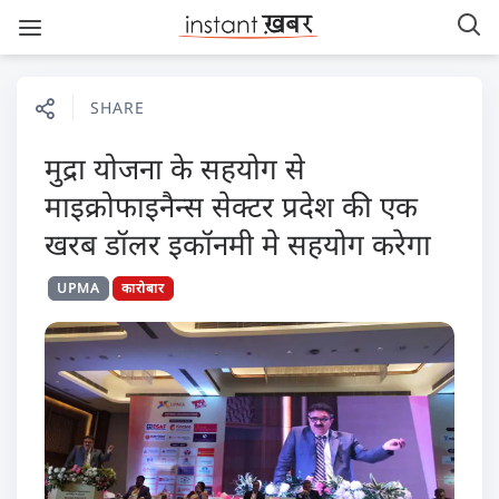
SHARE
मुद्रा योजना के सहयोग से
माइक्रोफाइनैन्स सेक्टर प्रदेश की एक
खरब डॉलर इकॉनमी मे सहयोग करेगा
UPMA
कारोबार