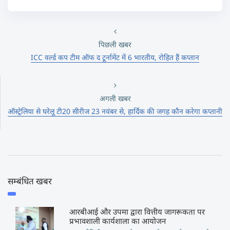
पिछली खबर
ICC वर्ल्ड कप टीम ऑफ द टूर्नामेंट में 6 भारतीय, रोहित हैं कप्तान
अगली खबर
ऑस्ट्रेलिया से घरेलू टी20 सीरीज 23 नवंबर से, हार्दिक की जगह कौन करेगा कप्तानी
सम्बंधित खबर
आरबीआई और उपमा द्वारा वित्तीय जागरूकता पर
प्रभावशाली कार्यशाला का आयोजन