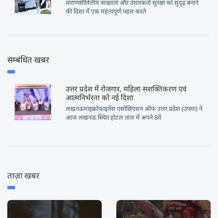
वाराणसीवित्तीय साक्षरता और उधारकर्ता सुरक्षा को सुदृढ़ बनाने
की दिशा में एक महत्वपूर्ण पहल करते
सम्बंधित खबर
उत्तर प्रदेश में रोजगार, महिला सशक्तिकरण एवं
आत्मनिर्भरता को नई दिशा
लखनऊमाइक्रोफाइनेंस एसोसिएशन ऑफ उत्तर प्रदेश (उपमा) ने
आज लखनऊ स्थित होटल ताज में अपने 8वें
ताज़ा खबर