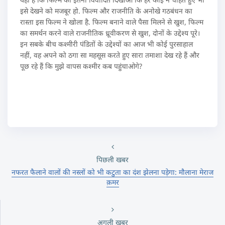
इसे देखने को मजबूर हो. फिल्म और राजनीति के अनोखे गठबंधन का
रास्ता इस फिल्म ने खोला है. फिल्म बनाने वाले पैसा मिलने से खुश, फिल्म
का समर्थन करने वाले राजनीतिक ध्रूवीकरण से खुश, दोनों के उद्देश्य पूरे।
इन सबके बीच कश्मीरी पंडितों के उद्देश्यों का आज भी कोई पुरसाहाल
नहीं, वह अपने को ठगा सा महसूस करते हुए सारा तमाशा देख रहे हैं और
पूछ रहे हैं कि मुझे वापस कश्मीर कब पहुंचाओगे?
पिछली खबर
नफरत फैलाने वालों की नस्लों को भी कटुता का दंश झेलना पड़ेगा: मौलाना मेराज
क़मर
अगली खबर