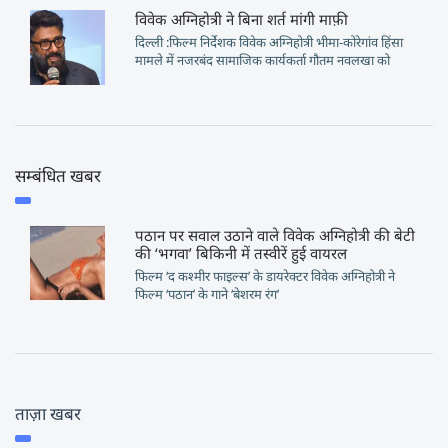
विवेक अग्निहोत्री ने बिना शर्त मांगी माफ़ी
दिल्ली :फिल्म निर्देशक विवेक अग्निहोत्री भीमा-कोरेगांव हिंसा
मामले में नजरबंद सामाजिक कार्यकर्ता गौतम नवलखा को
सम्बंधित खबर
पठान पर सवाल उठाने वाले विवेक अग्निहोत्री की बेटी
की ‘भगवा’ बिकिनी में तस्वीरें हुई वायरल
फिल्म ‘द कश्मीर फाइल्स’ के डायरेक्टर विवेक अग्निहोत्री ने
फिल्म ‘पठान’ के गाने ‘बेशरम रंग’
ताज़ा खबर