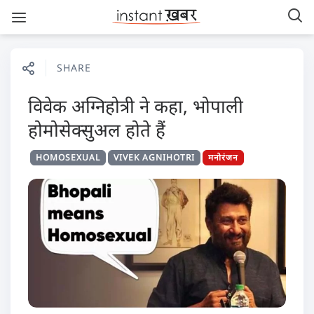
SHARE
विवेक अग्निहोत्री ने कहा, भोपाली
होमोसेक्सुअल होते हैं
HOMOSEXUAL
VIVEK AGNIHOTRI
मनोरंजन