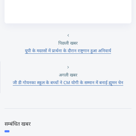
पिछली खबर
यूपी के मदरसों में प्रार्थना के दौरान राष्ट्रगान हुआ अनिवार्य
अगली खबर
जी डी गोयनका स्कूल के बच्चों ने CM योगी के सम्मान में बनाई ह्यूमन चेन
सम्बंधित खबर