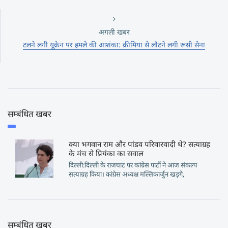
अगली खबर
टलने लगी यूक्रेन पर हमले की आशंका: क्रीमिया से लौटने लगी रूसी सेना
सम्बंधित खबर
क्या भगवान राम और पांडव परिवारवादी थे? सत्याग्रह
के मंच से प्रियंका का सवाल
दिल्ली:दिल्ली के राजघाट पर कांग्रेस पार्टी ने आज संकल्प
सत्याग्रह किया। कांग्रेस अध्यक्ष मल्लिकार्जुन खड़गे,
सम्बंधित खबर