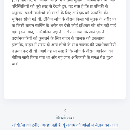
परिस्थितियों को पूरी तरह से देखते हुए, यह स्पष्ट है कि प्राथमिकी के
अनुसार, प्रदर्शनकारियों को मारने के लिए आवेदक को फायरिंग की
भूमिका सौंपी गई थी, लेकिन जांच के दौरान किसी भी मृतक के शरीर पर
या किसी घायल व्यक्ति के शरीर पर ऐसी कोई हथियार की चोट नहीं पाई
गई। इसके बाद, अभियोजन पक्ष ने आरोप लगाया कि आवेदक ने
प्रदर्शनकारियों को कुचलने के लिए वाहन के चालक को उकसाया,
हालांकि, वाहन में सवार दो अन्य लोगों के साथ चालक की प्रदर्शनकारियों
ने हत्या कर दी थी। आगे यह भी स्पष्ट है कि जांच के दौरान आवेदक को
नोटिस जारी किया गया था और वह जांच अधिकारी के समक्ष पेश हुआ
था।”
पिछली खबर
अखिलेश का ट्वीट, अच्छा नहीं है, यूं अवाम की आंखों में सैलाब का आना