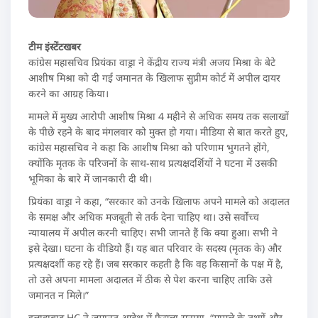
टीम इंस्टेंटखबर
कांग्रेस महासचिव प्रियंका वाड्रा ने केंद्रीय राज्य मंत्री अजय मिश्रा के बेटे
आशीष मिश्रा को दी गई जमानत के खिलाफ सुप्रीम कोर्ट में अपील दायर
करने का आग्रह किया।
मामले में मुख्य आरोपी आशीष मिश्रा 4 महीने से अधिक समय तक सलाखों
के पीछे रहने के बाद मंगलवार को मुक्त हो गया। मीडिया से बात करते हुए,
कांग्रेस महासचिव ने कहा कि आशीष मिश्रा को परिणाम भुगतने होंगे,
क्योंकि मृतक के परिजनों के साथ-साथ प्रत्यक्षदर्शियों ने घटना में उसकी
भूमिका के बारे में जानकारी दी थी।
प्रियंका वाड्रा ने कहा, “सरकार को उनके खिलाफ अपने मामले को अदालत
के समक्ष और अधिक मजबूती से तर्क देना चाहिए था। उसे सर्वोच्च
न्यायालय में अपील करनी चाहिए। सभी जानते हैं कि क्या हुआ। सभी ने
इसे देखा। घटना के वीडियो हैं। यह बात परिवार के सदस्य (मृतक के) और
प्रत्यक्षदर्शी कह रहे हैं। जब सरकार कहती है कि वह किसानों के पक्ष में है,
तो उसे अपना मामला अदालत में ठीक से पेश करना चाहिए ताकि उसे
जमानत न मिले।”
इलाहाबाद HC ने जमानत आदेश में फैसला सुनाया, “मामले के तथ्यों और