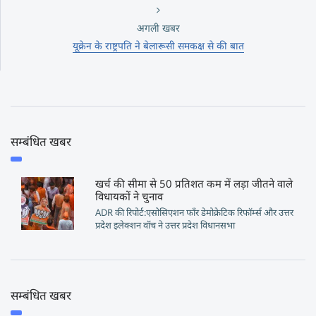
अगली खबर
यूक्रेन के राष्ट्रपति ने बेलारूसी समकक्ष से की बात
सम्बंधित खबर
खर्च की सीमा से 50 प्रतिशत कम में लड़ा जीतने वाले
विधायकों ने चुनाव
ADR की रिपोर्ट:एसोसिएशन फॉंर डेमोक्रेटिक रिफॉर्म्स और उत्तर
प्रदेश इलेक्शन वॉच ने उत्तर प्रदेश विधानसभा
सम्बंधित खबर