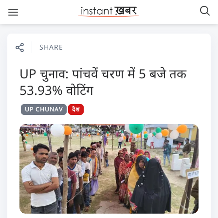
SHARE
UP चुनाव: पांचवें चरण में 5 बजे तक
53.93% वोटिंग
UP CHUNAV
देश