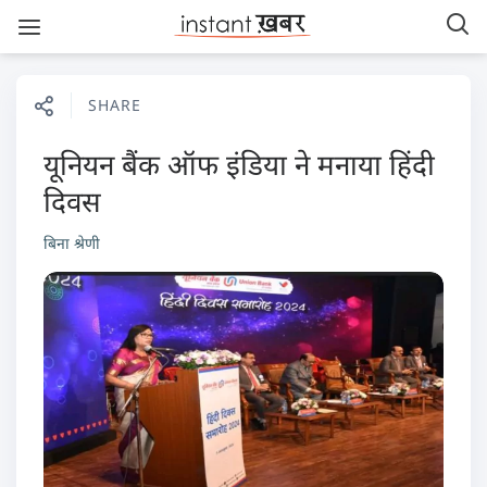
SHARE
यूनियन बैंक ऑफ इंडिया ने मनाया हिंदी
दिवस
बिना श्रेणी