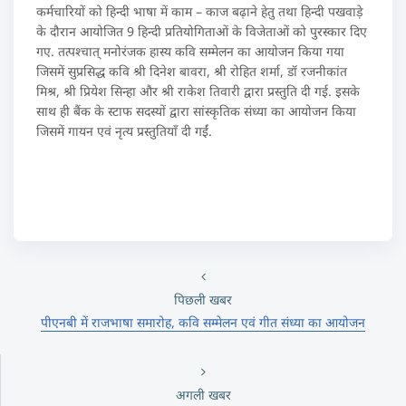
कर्मचारियों को हिन्दी भाषा में काम – काज बढ़ाने हेतु तथा हिन्दी पखवाड़े
के दौरान आयोजित 9 हिन्दी प्रतियोगिताओं के विजेताओं को पुरस्कार दिए
गए. तत्‍पश्चात् मनोरंजक हास्य कवि सम्मेलन का आयोजन किया गया
जिसमें सुप्रसिद्ध कवि श्री दिनेश बावरा, श्री रोहित शर्मा, डॉ रजनीकांत
मिश्र, श्री प्रियेश सिन्‍हा और श्री राकेश तिवारी द्वारा प्रस्तुति दी गई. इसके
साथ ही बैंक के स्टाफ सदस्यों द्वारा सांस्कृतिक संध्या का आयोजन किया
जिसमें गायन एवं नृत्य प्रस्तुतियाँ दी गईं.
पिछली खबर
पीएनबी में राजभाषा समारोह, कवि सम्मेलन एवं गीत संध्या का आयोजन
अगली खबर