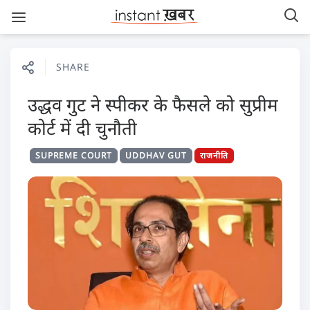
SHARE
उद्धव गुट ने स्पीकर के फैसले को सुप्रीम
कोर्ट में दी चुनौती
SUPREME COURT
UDDHAV GUT
राजनीति