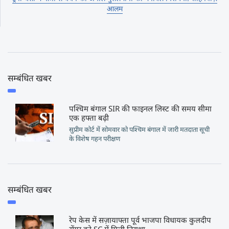
आलम
सम्बंधित खबर
पश्चिम बंगाल SIR की फाइनल लिस्ट की समय सीमा
एक हफ्ता बढ़ी
सुप्रीम कोर्ट में सोमवार को पश्चिम बंगाल में जारी मतदाता सूची
के विशेष गहन परीक्षण
सम्बंधित खबर
रेप केस में सज़ायाफ्ता पूर्व भाजपा विधायक कुलदीप
सेंगर को SC में मिली निराशा