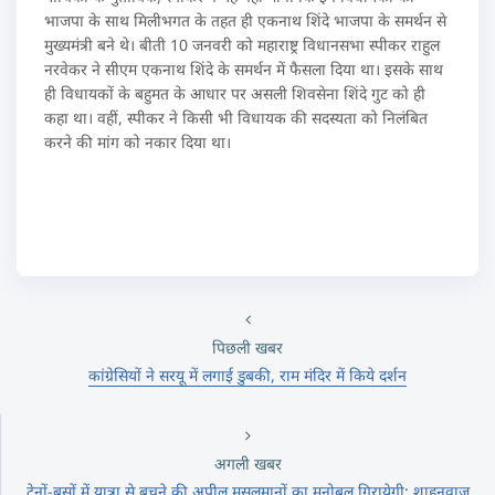
भाजपा के साथ मिलीभगत के तहत ही एकनाथ शिंदे भाजपा के समर्थन से
मुख्यमंत्री बने थे। बीती 10 जनवरी को महाराष्ट्र विधानसभा स्पीकर राहुल
नरवेकर ने सीएम एकनाथ शिंदे के समर्थन में फैसला दिया था। इसके साथ
ही विधायकों के बहुमत के आधार पर असली शिवसेना शिंदे गुट को ही
कहा था। वहीं, स्पीकर ने किसी भी विधायक की सदस्यता को निलंबित
करने की मांग को नकार दिया था।
पिछली खबर
कांग्रेसियों ने सरयू में लगाई डुबकी, राम मंदिर में किये दर्शन
अगली खबर
ट्रेनों-बसों में यात्रा से बचने की अपील मुसलमानों का मनोबल गिरायेगी: शाहनवाज़