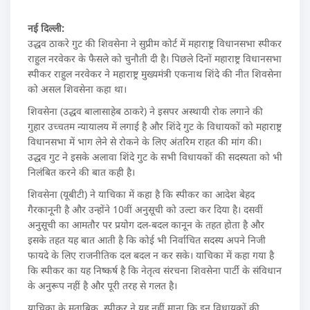
नई दिल्ली:
उद्धव ठाकरे गुट की शिवसेना ने सुप्रीम कोर्ट में महाराष्ट्र विधानसभा स्पीकर
राहुल नरवेकर के फैसले को चुनौती दी है। पिछले दिनों महाराष्ट्र विधानसभा
स्पीकर राहुल नरवेकर ने महाराष्ट्र मुख्यमंत्री एकनाथ शिंदे की नीत शिवसेना
को असल शिवसेना कहा था।
शिवसेना (उद्धव बालासाहेब ठाकरे) ने इसपर अस्थायी रोक लगाने की
गुहार उच्चतम न्यायालय में लगाई है और शिंदे गुट के विधायकों को महाराष्ट्र
विधानसभा में भाग लेने से रोकने के लिए अंतरिम राहत की मांग की।
उद्धव गुट ने इसके अलावा शिंदे गुट के सभी विधायकों की सदस्यता को भी
निलंबित करने की बात कही है।
शिवसेना (यूबीटी) ने याचिका में कहा है कि स्पीकर का आदेश बेहद
गैरकानूनी है और उन्होंने 10वीं अनुसूची को उल्टा कर दिया है। दसवीं
अनुसूची का आमतौर पर प्रयोग दल-बदल कानून के तहत होता है और
इसके तहत यह बात आती है कि कोई भी निर्वाचित सदस्य अपने निजी
फायदे के लिए राजनीतिक दल बदल न कर सके। याचिका में कहा गया है
कि स्पीकर का यह निष्कर्ष है कि नेतृत्व संरचना शिवसेना पार्टी के संविधान
के अनुरूप नहीं है और पूरी तरह से गलत है।
याचिका के मुताबिक, स्पीकर ने यह नहीं माना कि इन विधायकों की