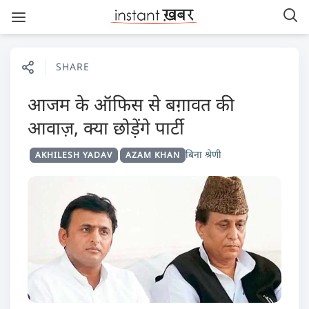
SHARE
आजम के ऑफिस से बग़ावत की
आवाज़, क्या छोड़ेंगे पार्टी
बिना श्रेणी
AKHILESH YADAV
AZAM KHAN