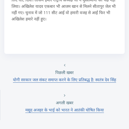
लिया। अखिलेश यादव एकबार भी आजम खान से मिलने सीतापुर जेल भी
नहीं गए। चुनाव में जो 111 सीट आईं वो हमारी वजह से आईं फिर भी
अखिलेश हमारे नहीं हुए।
पिछली खबर
योगी सरकार जल संकट समाप्त करने के लिए प्रतिबद्ध है: स्वतंत्र देव सिंह
अगली खबर
मसूद अजहर के भाई को भारत ने आतंकी घोषित किया