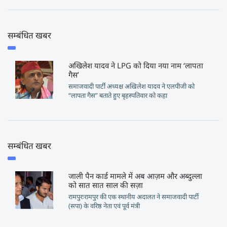
सम्बंधित खबर
अखिलेश यादव ने LPG को दिया नया नाम ‘लापता
गैस’
समाजवादी पार्टी अध्यक्ष अखिलेश यादव ने एलपीजी को
“लापता गैस” बताते हुए बृहस्पतिवार को कहा
सम्बंधित खबर
जाली पैन कार्ड मामले में अब आज़म और अब्दुल्ला
को सात सात साल की सज़ा
रामपुरःरामपुर की एक स्थानीय अदालत ने समाजवादी पार्टी
(सपा) के वरिष्ठ नेता एवं पूर्व मंत्री